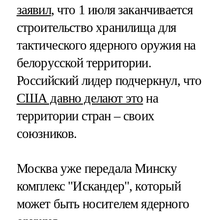
заявил
, что 1 июля заканчивается
строительство хранилища для
тактического ядерного оружия на
белорусской территории.
Российский лидер подчеркнул, что
США давно делают это
на
территории стран – своих
союзников.
Москва уже передала Минску
комплекс "Искандер", который
может быть носителем ядерного