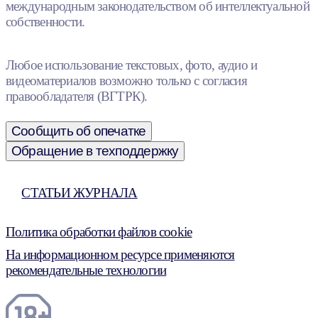
международным законодательством об интеллектуальной
собственности.
Любое использование текстовых, фото, аудио и
видеоматериалов возможно только с согласия
правообладателя (ВГТРК).
Сообщить об опечатке
Обращение в техподдержку
СТАТЬИ ЖУРНАЛА
Политика обработки файлов cookie
На информационном ресурсе применяются
рекомендательные технологии