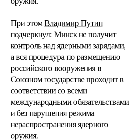
оружия.
При этом
Владимир Путин
подчеркнул: Минск не получит
контроль над ядерными зарядами,
а вся процедура по размещению
российского вооружения в
Союзном государстве проходит в
соответствии со всеми
международными обязательствами
и без нарушения режима
нераспространения ядерного
оружия.