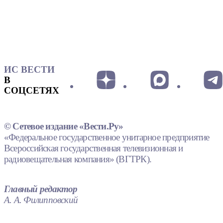
ИС ВЕСТИ
В
СОЦСЕТЯХ
© Сетевое издание «Вести.Ру»
«Федеральное государственное унитарное предприятие
Всероссийская государственная телевизионная и
радиовещательная компания» (ВГТРК).
Главный редактор
А. А. Филипповский