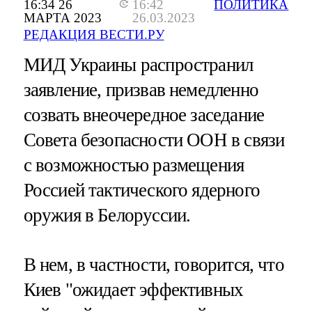
16:34 26
16:42
ПОЛИТИКА
МАРТА 2023
26.03.2023
РЕДАКЦИЯ ВЕСТИ.РУ
МИД Украины распространил
заявление, призвав немедленно
созвать внеочередное заседание
Совета безопасности ООН в связи
с возможностью размещения
Россией тактического ядерного
оружия в Белоруссии.
В нем, в частности, говорится, что
Киев "ожидает эффективных