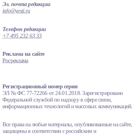
Эл. почта редакции
info@vesti.ru
Телефон редакции
+7 495 232 63 33
Реклама на сайте
Росреклама
Регистрационный номер серии
ЭЛ № ФС 77-72266 от 24.01.2018. Зарегистрировано
Федеральной службой по надзору в сфере связи,
информационных технологий и массовых коммуникаций.
Все права на любые материалы, опубликованные на сайте,
защищены в соответствии с российским и