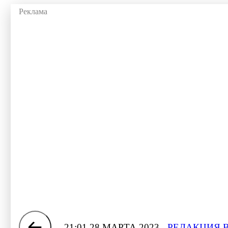
21:01 28 МАРТА 2023
РЕДАКЦИЯ 