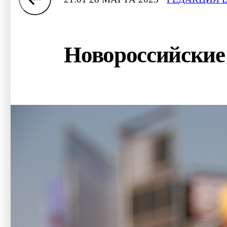
Новороссийские