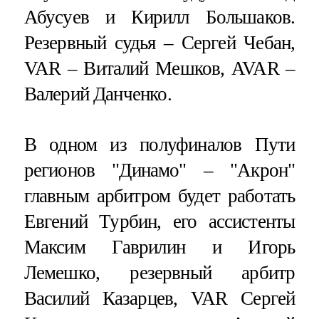
Абусуев и Кирилл Большаков.
Резервный судья – Сергей Чебан,
VAR – Виталий Мешков, AVAR –
Валерий Данченко.
В одном из полуфиналов Пути
регионов "Динамо" – "Акрон"
главным арбитром будет работать
Евгений Турбин, его ассистенты
Максим Гаврилин и Игорь
Лемешко, резервный арбитр
Василий Казарцев, VAR Сергей