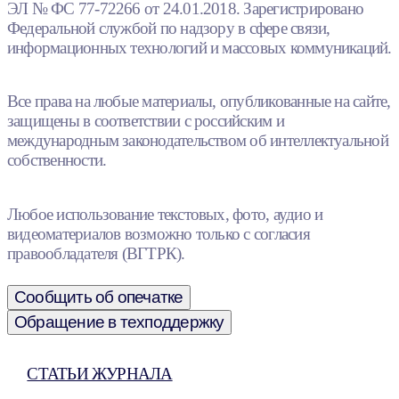
ЭЛ № ФС 77-72266 от 24.01.2018. Зарегистрировано
Федеральной службой по надзору в сфере связи,
информационных технологий и массовых коммуникаций.
Все права на любые материалы, опубликованные на сайте,
защищены в соответствии с российским и
международным законодательством об интеллектуальной
собственности.
Любое использование текстовых, фото, аудио и
видеоматериалов возможно только с согласия
правообладателя (ВГТРК).
Сообщить об опечатке
Обращение в техподдержку
СТАТЬИ ЖУРНАЛА