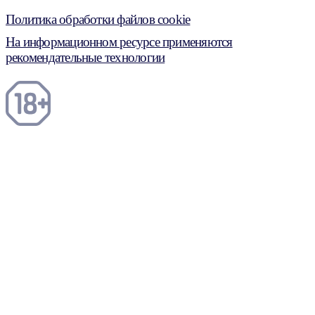
Политика обработки файлов cookie
На информационном ресурсе применяются
рекомендательные технологии