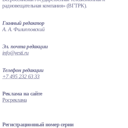
радиовещательная компания» (ВГТРК).
Главный редактор
А. А. Филипповский
Эл. почта редакции
info@vesti.ru
Телефон редакции
+7 495 232 63 33
Реклама на сайте
Росреклама
Регистрационный номер серии