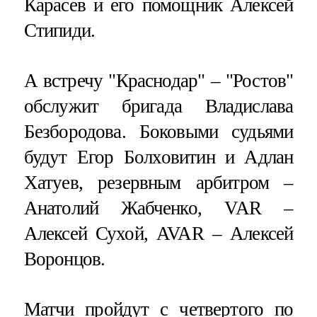
Карасев и его помощник Алексей
Стипиди.
А встречу "Краснодар" – "Ростов"
обслужит бригада Владислава
Безбородова. Боковыми судьями
будут Егор Болховитин и Адлан
Хатуев, резервным арбитром –
Анатолий Жабченко, VAR –
Алексей Сухой, AVAR – Алексей
Воронцов.
Матчи пройдут с четвертого по