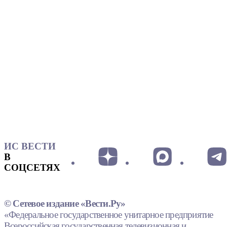
ИС ВЕСТИ
В
СОЦСЕТЯХ
© Сетевое издание «Вести.Ру»
«Федеральное государственное унитарное предприятие
Всероссийская государственная телевизионная и