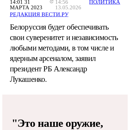
14:01 31
14:56
ПОЛИТИКА
МАРТА 2023
13.05.2026
РЕДАКЦИЯ ВЕСТИ.РУ
Белоруссия будет обеспечивать
свои суверенитет и независимость
любыми методами, в том числе и
ядерным арсеналом, заявил
президент РБ Александр
Лукашенко.
"Это наше оружие,