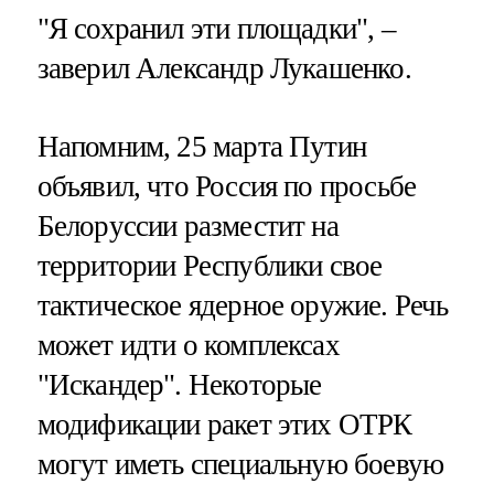
"Я сохранил эти площадки", –
заверил Александр Лукашенко.
Напомним, 25 марта Путин
объявил, что Россия по просьбе
Белоруссии разместит на
территории Республики свое
тактическое ядерное оружие. Речь
может идти о комплексах
"Искандер". Некоторые
модификации ракет этих ОТРК
могут иметь специальную боевую