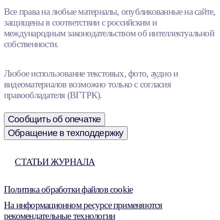
Все права на любые материалы, опубликованные на сайте,
защищены в соответствии с российским и
международным законодательством об интеллектуальной
собственности.
Любое использование текстовых, фото, аудио и
видеоматериалов возможно только с согласия
правообладателя (ВГТРК).
Сообщить об опечатке
Обращение в техподдержку
СТАТЬИ ЖУРНАЛА
Политика обработки файлов cookie
На информационном ресурсе применяются
рекомендательные технологии