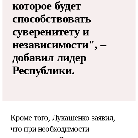
которое будет
способствовать
суверенитету и
независимости", –
добавил лидер
Республики.
Кроме того, Лукашенко заявил,
что при необходимости