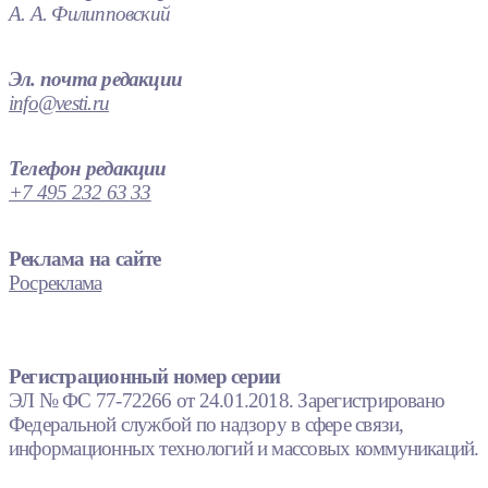
А. А. Филипповский
Эл. почта редакции
info@vesti.ru
Телефон редакции
+7 495 232 63 33
Реклама на сайте
Росреклама
Регистрационный номер серии
ЭЛ № ФС 77-72266 от 24.01.2018. Зарегистрировано
Федеральной службой по надзору в сфере связи,
информационных технологий и массовых коммуникаций.