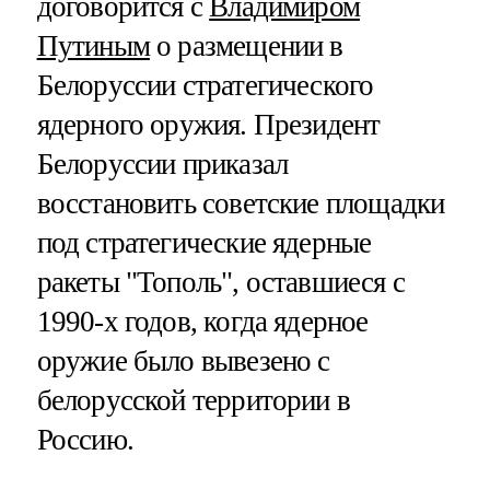
договорится с
Владимиром
Путиным
о размещении в
Белоруссии стратегического
ядерного оружия. Президент
Белоруссии приказал
восстановить советские площадки
под стратегические ядерные
ракеты "Тополь", оставшиеся с
1990-х годов, когда ядерное
оружие было вывезено с
белорусской территории в
Россию.