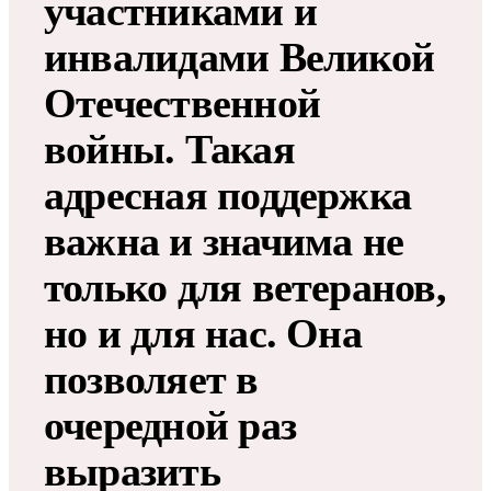
участниками и
инвалидами Великой
Отечественной
войны. Такая
адресная поддержка
важна и значима не
только для ветеранов,
но и для нас. Она
позволяет в
очередной раз
выразить