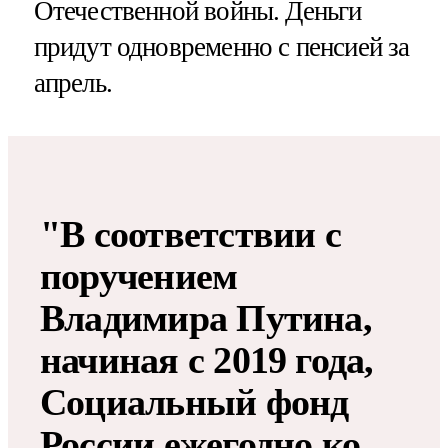
Отечественной войны. Деньги
придут одновременно с пенсией за
апрель.
"В соответствии с
поручением
Владимира Путина,
начиная с 2019 года,
Социальный фонд
России ежегодно ко