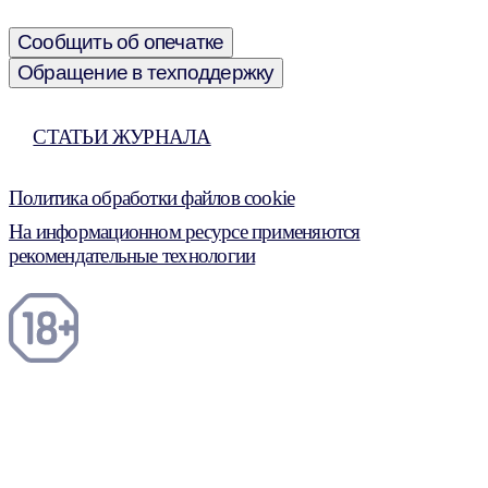
Сообщить об опечатке
Обращение в техподдержку
СТАТЬИ ЖУРНАЛА
Политика обработки файлов cookie
На информационном ресурсе применяются
рекомендательные технологии