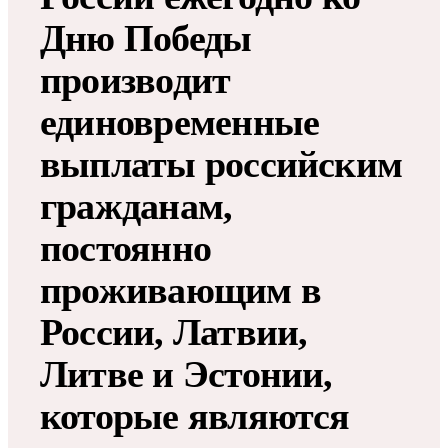
Дню Победы
производит
единовременные
выплаты российским
гражданам,
постоянно
проживающим в
России, Латвии,
Литве и Эстонии,
которые являются