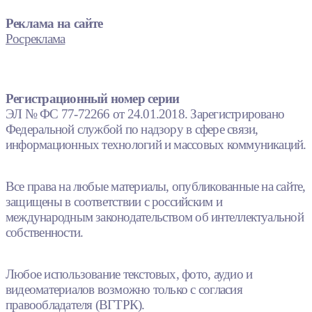
Реклама на сайте
Росреклама
Регистрационный номер серии
ЭЛ № ФС 77-72266 от 24.01.2018. Зарегистрировано
Федеральной службой по надзору в сфере связи,
информационных технологий и массовых коммуникаций.
Все права на любые материалы, опубликованные на сайте,
защищены в соответствии с российским и
международным законодательством об интеллектуальной
собственности.
Любое использование текстовых, фото, аудио и
видеоматериалов возможно только с согласия
правообладателя (ВГТРК).