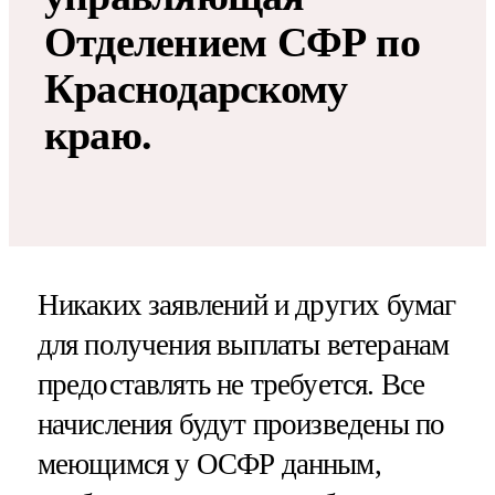
Отделением СФР по
Краснодарскому
краю.
Никаких заявлений и других бумаг
для получения выплаты ветеранам
предоставлять не требуется. Все
начисления будут произведены по
меющимся у ОСФР данным,