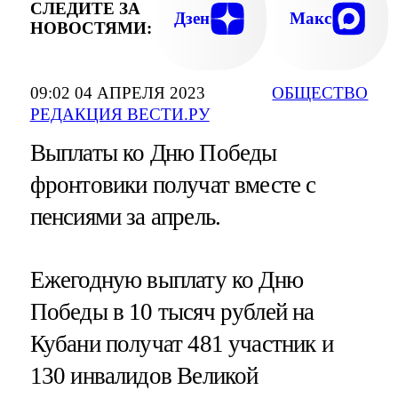
СЛЕДИТЕ ЗА
Дзен
Макс
НОВОСТЯМИ:
09:02 04 АПРЕЛЯ 2023
ОБЩЕСТВО
РЕДАКЦИЯ ВЕСТИ.РУ
Выплаты ко Дню Победы
фронтовики получат вместе с
пенсиями за апрель.
Ежегодную выплату ко Дню
Победы в 10 тысяч рублей на
Кубани получат 481 участник и
130 инвалидов Великой