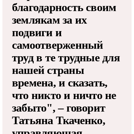
благодарность своим
землякам за их
подвиги и
самоотверженный
труд в те трудные для
нашей страны
времена, и сказать,
что никто и ничто не
забыто", – говорит
Татьяна Ткаченко,
управляющая