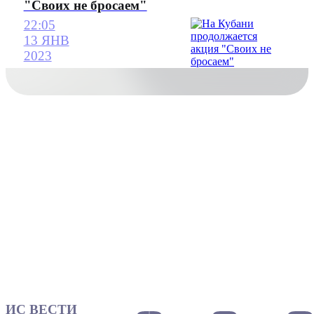
"Своих не бросаем"
22:05
13 ЯНВ
2023
ИС ВЕСТИ