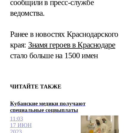
сообщили в пресс-службе
ведомства.
Ранее в новостях Краснодарского
края:
Знамя героев в Краснодаре
стало больше на 1500 имен
ЧИТАЙТЕ ТАКЖЕ
Кубанские медики получают
специальные соцвыплаты
11:03
17 ИЮН
2023