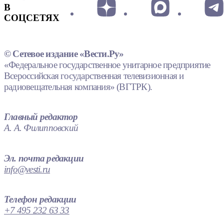
В
СОЦСЕТЯХ
© Сетевое издание «Вести.Ру»
«Федеральное государственное унитарное предприятие
Всероссийская государственная телевизионная и
радиовещательная компания» (ВГТРК).
Главный редактор
А. А. Филипповский
Эл. почта редакции
info@vesti.ru
Телефон редакции
+7 495 232 63 33