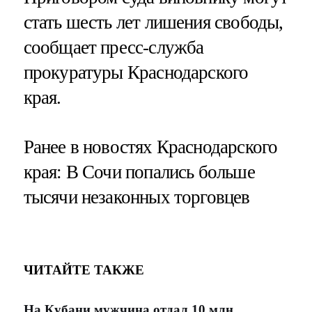
стать шесть лет лишения свободы,
сообщает пресс-служба
прокуратуры Краснодарского
края.
Ранее в новостях Краснодарского
края: В Сочи попались больше
тысячи незаконных торговцев
ЧИТАЙТЕ ТАКЖЕ
На Кубани мужчина отдал 10 млн