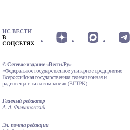
ИС ВЕСТИ
В
СОЦСЕТЯХ
© Сетевое издание «Вести.Ру»
«Федеральное государственное унитарное предприятие
Всероссийская государственная телевизионная и
радиовещательная компания» (ВГТРК).
Главный редактор
А. А. Филипповский
Эл. почта редакции