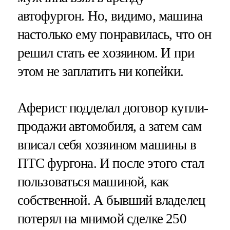
автофургон. Но, видимо, машина
настолько ему понравилась, что он
решил стать ее хозяином. И при
этом не заплатить ни копейки.
Аферист подделал договор купли-
продажи автомобиля, а затем сам
вписал себя хозяином машины в
ПТС фургона. И после этого стал
пользоваться машиной, как
собственной. А бывший владелец
потерял на мнимой сделке 250