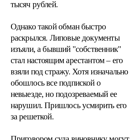
тысяч рублей.
Однако такой обман быстро
раскрылся. Липовые документы
изъяли, а бывший "собственник"
стал настоящим арестантом – его
взяли под стражу. Хотя изначально
обошлось все подпиской о
невыезде, но подозреваемый ее
нарушил. Пришлось усмирить его
за решеткой.
Приговором суда виновнику могут