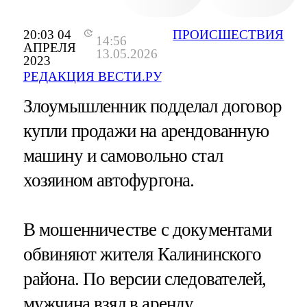
20:03 04
ПРОИСШЕСТВИЯ
14:56
АПРЕЛЯ
13.05.2026
2023
РЕДАКЦИЯ ВЕСТИ.РУ
Злоумышленник подделал договор
купли продажи на арендованную
машину и самовольно стал
хозяином автофургона.
В мошенничестве с документами
обвиняют жителя Калининского
района. По версии следователей,
мужчина взял в аренду