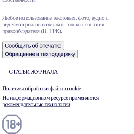
Любое использование текстовых, фото, аудио и
видеоматериалов возможно только с согласия
правообладателя (ВГТРК).
Сообщить об опечатке
Обращение в техподдержку
СТАТЬИ ЖУРНАЛА
Политика обработки файлов cookie
На информационном ресурсе применяются
рекомендательные технологии