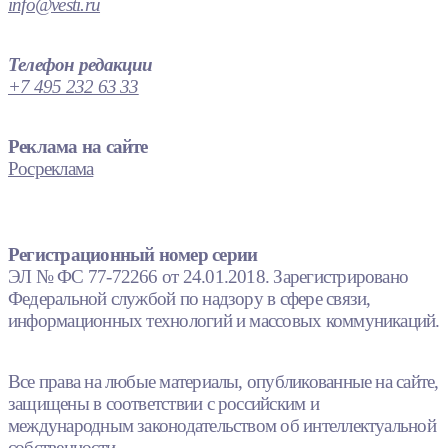
info@vesti.ru
Телефон редакции
+7 495 232 63 33
Реклама на сайте
Росреклама
Регистрационный номер серии
ЭЛ № ФС 77-72266 от 24.01.2018. Зарегистрировано
Федеральной службой по надзору в сфере связи,
информационных технологий и массовых коммуникаций.
Все права на любые материалы, опубликованные на сайте,
защищены в соответствии с российским и
международным законодательством об интеллектуальной
собственности.