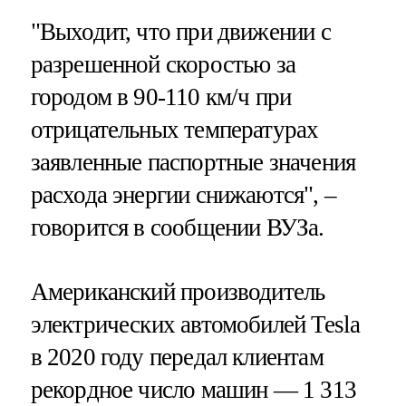
"Выходит, что при движении с
разрешенной скоростью за
городом в 90-110 км/ч при
отрицательных температурах
заявленные паспортные значения
расхода энергии снижаются", –
говорится в сообщении ВУЗа.
Американский производитель
электрических автомобилей Tesla
в 2020 году передал клиентам
рекордное число машин — 1 313