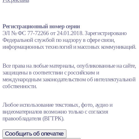
Регистрационный номер серии
ЭЛ № ФС 77-72266 от 24.01.2018. Зарегистрировано
Федеральной службой по надзору в сфере связи,
информационных технологий и массовых коммуникаций.
Все права на любые материалы, опубликованные на сайте,
защищены в соответствии с российским и
международным законодательством об интеллектуальной
собственности.
Любое использование текстовых, фото, аудио и
видеоматериалов возможно только с согласия
правообладателя (ВГТРК).
Сообщить об опечатке