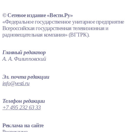
© Сетевое издание «Вести.Ру»
«Федеральное государственное унитарное предприятие
Всероссийская государственная телевизионная и
радиовещательная компания» (ВГТРК).
Главный редактор
А. А. Филипповский
Эл. почта редакции
info@vesti.ru
Телефон редакции
+7 495 232 63 33
Реклама на сайте
Росреклама