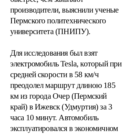
производители, выяснили ученые
Пермского политехнического
университета (ПНИПУ).
Для исследования был взят
электромобиль Tesla, который при
средней скорости в 58 км/ч
преодолел маршрут длиною 185
км из города Очер (Пермский
край) в Ижевск (Удмуртия) за 3
часа 10 минут. Автомобиль
эксплуатировался в экономичном