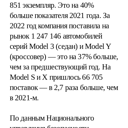
851 экземпляр. Это на 40%
больше показателя 2021 года. За
2022 год компания поставила на
рынок 1 247 146 автомобилей
серий Model 3 (седан) и Model Y
(кроссовер) — это на 37% больше,
чем за предшествующий год. На
Model S и X пришлось 66 705
поставок — в 2,7 раза больше, чем
в 2021-м.
По данным Национального