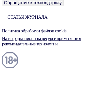
Обращение в техподдержку
СТАТЬИ ЖУРНАЛА
Политика обработки файлов cookie
На информационном ресурсе применяются
рекомендательные технологии