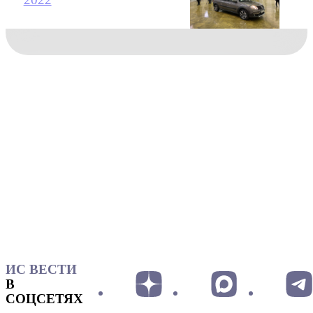
ИС ВЕСТИ
В
СОЦСЕТЯХ