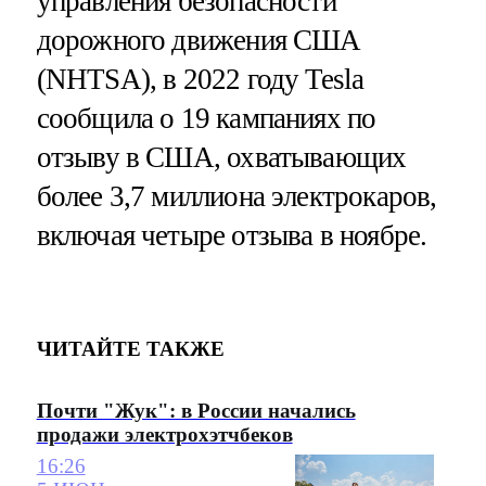
управления безопасности
дорожного движения США
(NHTSA), в 2022 году Tesla
сообщила о 19 кампаниях по
отзыву в США, охватывающих
более 3,7 миллиона электрокаров,
включая четыре отзыва в ноябре.
ЧИТАЙТЕ ТАКЖЕ
Почти "Жук": в России начались
продажи электрохэтчбеков
16:26