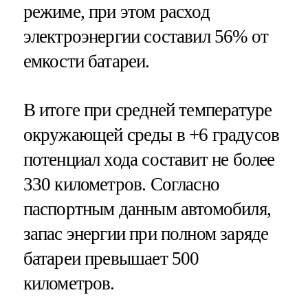
режиме, при этом расход
электроэнергии составил 56% от
емкости батареи.
В итоге при средней температуре
окружающей среды в +6 градусов
потенциал хода составит не более
330 километров. Согласно
паспортным данным автомобиля,
запас энергии при полном заряде
батареи превышает 500
километров.