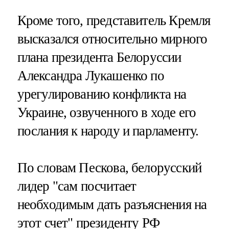
Кроме того, представитель Кремля
высказался относительно мирного
плана президента Белоруссии
Александра Лукашенко по
урегулированию конфликта на
Украине, озвученного в ходе его
послания к народу и парламенту.
По словам Пескова, белорусский
лидер "сам посчитает
необходимым дать разъяснения на
этот счет" президенту РФ