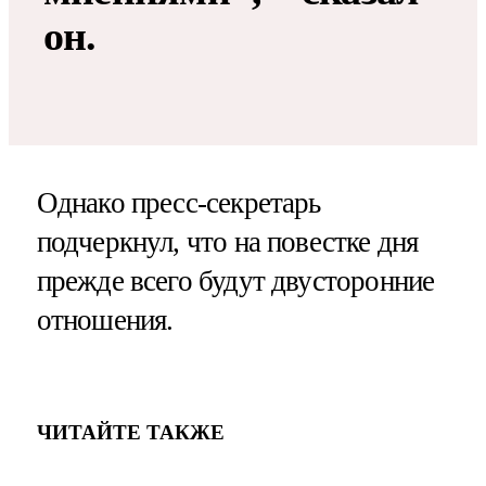
он.
Однако пресс-секретарь
подчеркнул, что на повестке дня
прежде всего будут двусторонние
отношения.
ЧИТАЙТЕ ТАКЖЕ