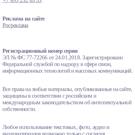
+7 495 232 63 33
Реклама на сайте
Росреклама
Регистрационный номер серии
ЭЛ № ФС 77-72266 от 24.01.2018. Зарегистрировано
Федеральной службой по надзору в сфере связи,
информационных технологий и массовых коммуникаций.
Все права на любые материалы, опубликованные на сайте,
защищены в соответствии с российским и
международным законодательством об интеллектуальной
собственности.
Любое использование текстовых, фото, аудио и
видеоматериалов возможно только с согласия