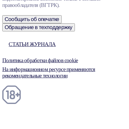
правообладателя (ВГТРК).
Сообщить об опечатке
Обращение в техподдержку
СТАТЬИ ЖУРНАЛА
Политика обработки файлов cookie
На информационном ресурсе применяются
рекомендательные технологии