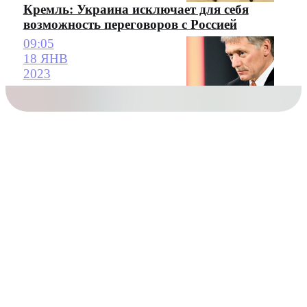
Кремль: Украина исключает для себя
возможность переговоров с Россией
09:05
18 ЯНВ
2023