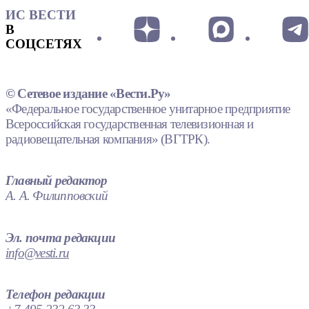
ИС ВЕСТИ
В
СОЦСЕТЯХ
© Сетевое издание «Вести.Ру»
«Федеральное государственное унитарное предприятие
Всероссийская государственная телевизионная и
радиовещательная компания» (ВГТРК).
Главный редактор
А. А. Филипповский
Эл. почта редакции
info@vesti.ru
Телефон редакции