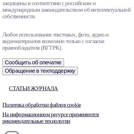
защищены в соответствии с российским и
международным законодательством об интеллектуальной
собственности.
Любое использование текстовых, фото, аудио и
видеоматериалов возможно только с согласия
правообладателя (ВГТРК).
Сообщить об опечатке
Обращение в техподдержку
СТАТЬИ ЖУРНАЛА
Политика обработки файлов cookie
На информационном ресурсе применяются
рекомендательные технологии