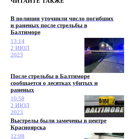
ЧИТАЙТЕ ТАКЖЕ
В полиции уточнили число погибших
и раненых после стрельбы в
Балтиморе
13:14
2 ИЮЛ
2023
После стрельбы в Балтиморе
сообщается о десятках убитых и
раненых
10:58
2 ИЮЛ
2023
Выстрелы были замечены в центре
Красноярска
12:08