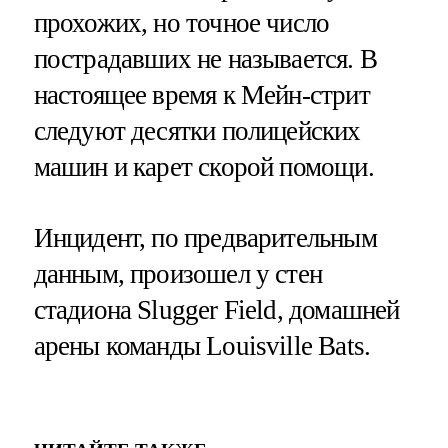
прохожих, но точное число
пострадавших не называется. В
настоящее время к Мейн-стрит
следуют десятки полицейских
машин и карет скорой помощи.
Инцидент, по предварительным
данным, произошел у стен
стадиона Slugger Field, домашней
арены команды Louisville Bats.