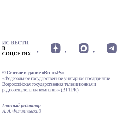
ИС ВЕСТИ
В
СОЦСЕТЯХ
© Сетевое издание «Вести.Ру»
«Федеральное государственное унитарное предприятие
Всероссийская государственная телевизионная и
радиовещательная компания» (ВГТРК).
Главный редактор
А. А. Филипповский