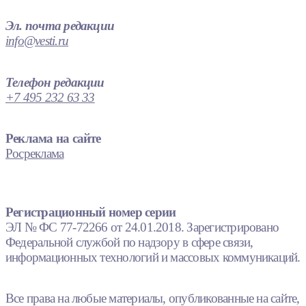
Эл. почта редакции
info@vesti.ru
Телефон редакции
+7 495 232 63 33
Реклама на сайте
Росреклама
Регистрационный номер серии
ЭЛ № ФС 77-72266 от 24.01.2018. Зарегистрировано
Федеральной службой по надзору в сфере связи,
информационных технологий и массовых коммуникаций.
Все права на любые материалы, опубликованные на сайте,