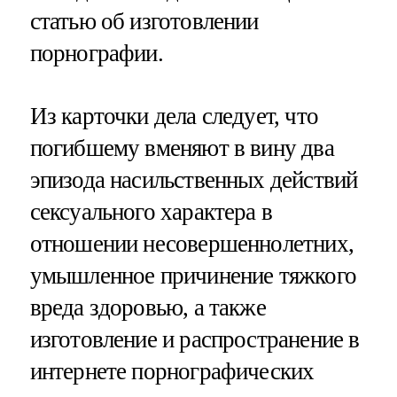
статью об изготовлении
порнографии.
Из карточки дела следует, что
погибшему вменяют в вину два
эпизода насильственных действий
сексуального характера в
отношении несовершеннолетних,
умышленное причинение тяжкого
вреда здоровью, а также
изготовление и распространение в
интернете порнографических