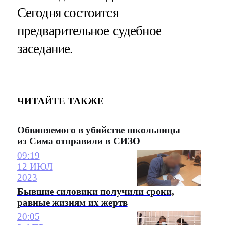
Сегодня состоится
предварительное судебное
заседание.
ЧИТАЙТЕ ТАКЖЕ
Обвиняемого в убийстве школьницы
из Сима отправили в СИЗО
09:19
12 ИЮЛ
2023
Бывшие силовики получили сроки,
равные жизням их жертв
20:05