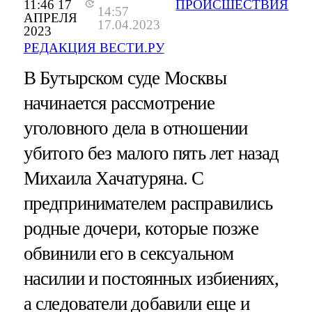
11:46 17
ПРОИСШЕСТВИЯ
14:57
АПРЕЛЯ
17.04.2023
2023
РЕДАКЦИЯ ВЕСТИ.РУ
В Бутырском суде Москвы
начинается рассмотрение
уголовного дела в отношении
убитого без малого пять лет назад
Михаила Хачатуряна. С
предпринимателем расправились
родные дочери, которые позже
обвинили его в сексуальном
насилии и постоянных избиениях,
а следователи добавили еще и