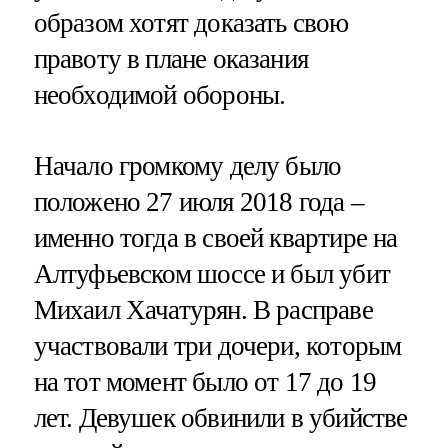
образом хотят доказать свою
правоту в плане оказания
необходимой обороны.
Начало громкому делу было
положено 27 июля 2018 года –
именно тогда в своей квартире на
Алтуфьевском шоссе и был убит
Михаил Хачатурян. В расправе
участвовали три дочери, которым
на тот момент было от 17 до 19
лет. Девушек обвинили в убийстве