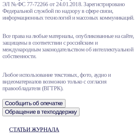
ЭЛ № ФС 77-72266 от 24.01.2018. Зарегистрировано
Федеральной службой по надзору в сфере связи,
информационных технологий и массовых коммуникаций.
Все права на любые материалы, опубликованные на сайте,
защищены в соответствии с российским и
международным законодательством об интеллектуальной
собственности.
Любое использование текстовых, фото, аудио и
видеоматериалов возможно только с согласия
правообладателя (ВГТРК).
Сообщить об опечатке
Обращение в техподдержку
СТАТЬИ ЖУРНАЛА