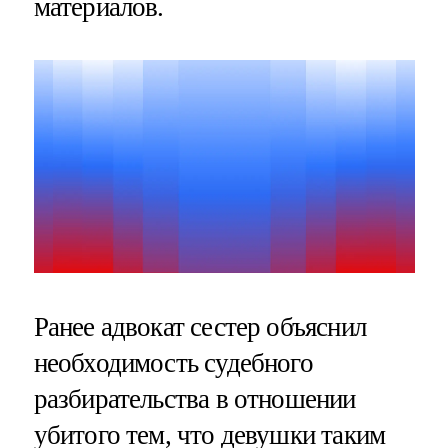
материалов.
Ранее адвокат сестер объяснил
необходимость судебного
разбирательства в отношении
убитого тем, что девушки таким