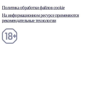
Политика обработки файлов cookie
На информационном ресурсе применяются
рекомендательные технологии