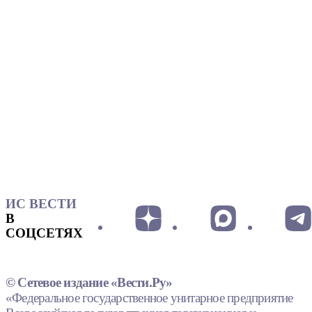
ИС ВЕСТИ
В
СОЦСЕТЯХ
© Сетевое издание «Вести.Ру»
«Федеральное государственное унитарное предприятие