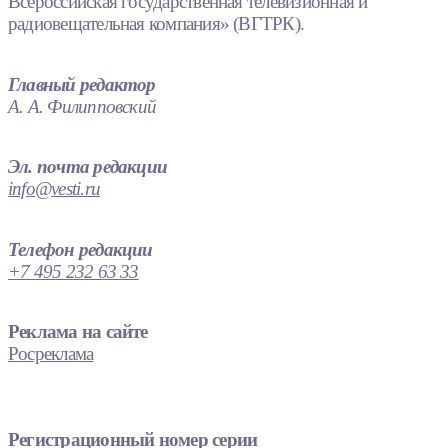
Всероссийская государственная телевизионная и
радиовещательная компания» (ВГТРК).
Главный редактор
А. А. Филипповский
Эл. почта редакции
info@vesti.ru
Телефон редакции
+7 495 232 63 33
Реклама на сайте
Росреклама
Регистрационный номер серии