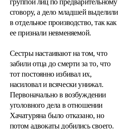
группой лиц по предварительному
сговору, а дело младшей выделили
в отдельное производство, так как
ее признали невменяемой.
Сестры настаивают на том, что
забили отца до смерти за то, что
тот постоянно избивал их,
насиловал и всячески унижал.
Первоначально в возбуждении
уголовного дела в отношении
Хачатуряна было отказано, но
потом адвокаты добились своего.