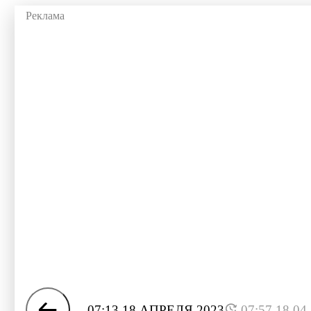
07:13 18 АПРЕЛЯ 2023
07:57 18.04