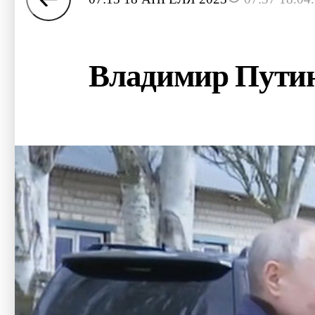
Владимир Путин