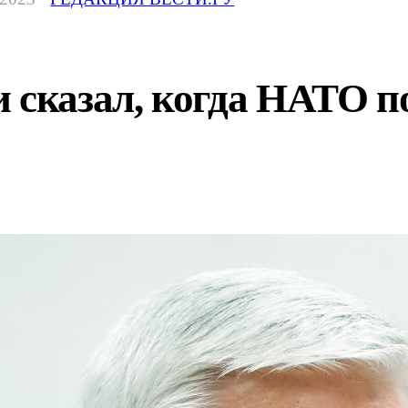
 сказал, когда НАТО п