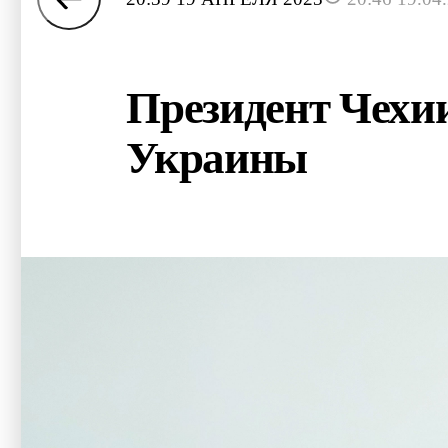
Президент Чехии
Украины