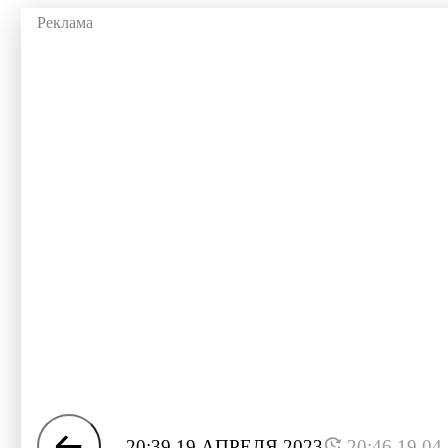
20:39 19 АПРЕЛЯ 2023
20:46 19.04