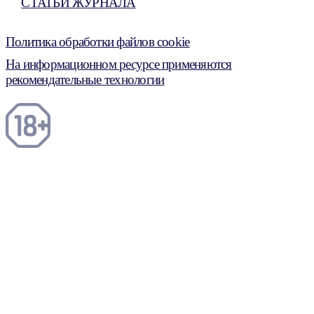
СТАТЬИ ЖУРНАЛА
Политика обработки файлов cookie
На информационном ресурсе применяются
рекомендательные технологии