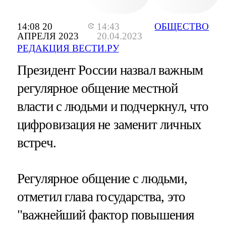
14:08 20
14:43
ОБЩЕСТВО
АПРЕЛЯ 2023
20.04.2023
РЕДАКЦИЯ ВЕСТИ.РУ
Президент России назвал важным
регулярное общение местной
власти с людьми и подчеркнул, что
цифровизация не заменит личных
встреч.
Регулярное общение с людьми,
отметил глава государства, это
"важнейший фактор повышения