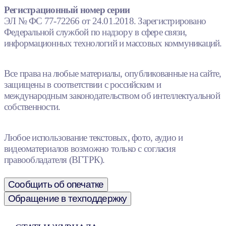
Регистрационный номер серии
ЭЛ № ФС 77-72266 от 24.01.2018. Зарегистрировано
Федеральной службой по надзору в сфере связи,
информационных технологий и массовых коммуникаций.
Все права на любые материалы, опубликованные на сайте,
защищены в соответствии с российским и
международным законодательством об интеллектуальной
собственности.
Любое использование текстовых, фото, аудио и
видеоматериалов возможно только с согласия
правообладателя (ВГТРК).
Сообщить об опечатке
Обращение в техподдержку