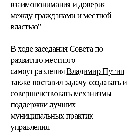
взаимопонимания и доверия
между гражданами и местной
властью".
В ходе заседания Совета по
развитию местного
самоуправления
Владимир Путин
также поставил задачу создавать и
совершенствовать механизмы
поддержки лучших
муниципальных практик
управления.