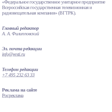
«Федеральное государственное унитарное предприятие
Всероссийская государственная телевизионная и
радиовещательная компания» (ВГТРК).
Главный редактор
А. А. Филипповский
Эл. почта редакции
info@vesti.ru
Телефон редакции
+7 495 232 63 33
Реклама на сайте
Росреклама