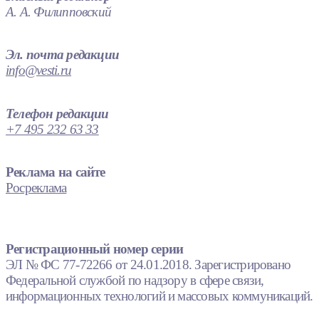
А. А. Филипповский
Эл. почта редакции
info@vesti.ru
Телефон редакции
+7 495 232 63 33
Реклама на сайте
Росреклама
Регистрационный номер серии
ЭЛ № ФС 77-72266 от 24.01.2018. Зарегистрировано
Федеральной службой по надзору в сфере связи,
информационных технологий и массовых коммуникаций.