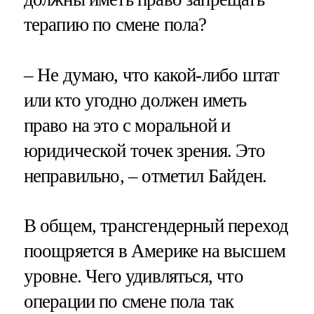
терапию по смене пола?
– Не думаю, что какой-либо штат
или кто угодно должен иметь
право на это с моральной и
юридической точек зрения. Это
неправильно, – отметил Байден.
В общем, трансгендерный переход
поощряется в Америке на высшем
уровне. Чего удивляться, что
операции по смене пола так