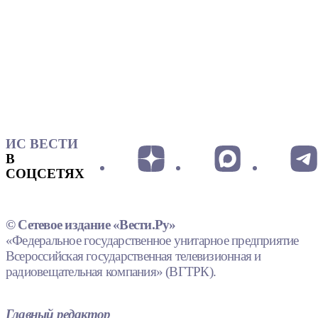
ИС ВЕСТИ
В
СОЦСЕТЯХ
© Сетевое издание «Вести.Ру»
«Федеральное государственное унитарное предприятие
Всероссийская государственная телевизионная и
радиовещательная компания» (ВГТРК).
Главный редактор