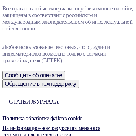
Все права на любые материалы, опубликованные на сайте,
защищены в соответствии с российским и
международным законодательством об интеллектуальной
собственности.
Любое использование текстовых, фото, аудио и
видеоматериалов возможно только с согласия
правообладателя (ВГТРК).
Сообщить об опечатке
Обращение в техподдержку
СТАТЬИ ЖУРНАЛА
Политика обработки файлов cookie
На информационном ресурсе применяются
рекомендательные технологии