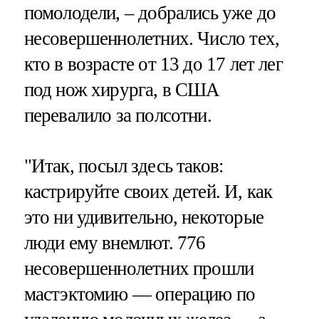
помолодели, – добрались уже до
несовершеннолетних. Число тех,
кто в возрасте от 13 до 17 лет лег
под нож хирурга, в США
перевалило за полсотни.
"Итак, посыл здесь таков:
кастрируйте своих детей. И, как
это ни удивительно, некоторые
люди ему внемлют. 776
несовершеннолетних прошли
мастэктомию — операцию по