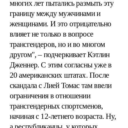
многих лет пытались размыть эту
границу между мужчинами и
женщинами. И это отрицательно
влияет не только в вопросе
трансгендеров, но и во многом
другом", – подчеркивает Кэтлин
Дженнер. С этим согласны уже в
20 американских штатах. После
скандала с Лией Томас там ввели
ограничения в отношении
трансгендерных спортсменов,
начиная с 12-летнего возраста. Ну,
а республиканцы, у которых