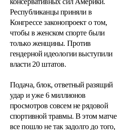
консервативных сил Америки.
Республиканцы приняли в
Конгрессе законопроект о том,
чтобы в женском спорте были
только женщины. Против
гендерной идеологии выступили
власти 20 штатов.
Подача, блок, ответный разящий
удар и уже 6 миллионов
просмотров совсем не рядовой
спортивной травмы. В этом матче
все пошло не так задолго до того,