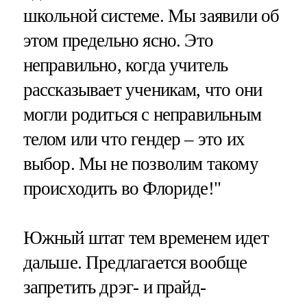
школьной системе. Мы заявили об
этом предельно ясно. Это
неправильно, когда учитель
рассказывает ученикам, что они
могли родиться с неправильным
телом или что гендер – это их
выбор. Мы не позволим такому
происходить во Флориде!"
Южный штат тем временем идет
дальше. Предлагается вообще
запретить дрэг- и прайд-