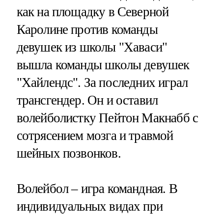
как на площадку в Северной
Каролине против команды
девушек из школы "Хаваси"
вышла команды школы девушек
"Хайлендс". За последних играл
трансгендер. Он и оставил
волейболистку Пейтон Макнабб с
сотрясением мозга и травмой
шейных позвонков.
Волейбол – игра командная. В
индивидуальных видах при