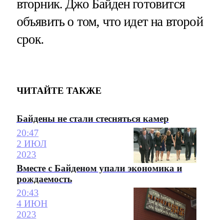
вторник. Джо Байден готовится
объявить о том, что идет на второй
срок.
ЧИТАЙТЕ ТАКЖЕ
Байдены не стали стесняться камер
20:47
2 ИЮЛ
2023
Вместе с Байденом упали экономика и
рождаемость
20:43
4 ИЮН
2023