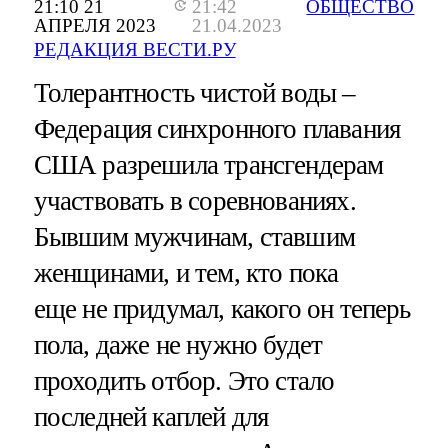
21:10 21
21:42
ОБЩЕСТВО
АПРЕЛЯ 2023
21.04.2023
РЕДАКЦИЯ ВЕСТИ.РУ
Толерантность чистой воды –
Федерация синхронного плавания
США разрешила трансгендерам
участвовать в соревнованиях.
Бывшим мужчинам, ставшим
женщинами, и тем, кто пока
еще не придумал, какого он теперь
пола, даже не нужно будет
проходить отбор. Это стало
последней каплей для