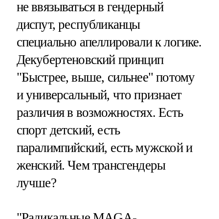
не ввязываться в гендерный
диспут, республиканцы
специально апеллировали к логике.
Декубертеновский принцип
"Быстрее, выше, сильнее" потому
и универсальный, что признает
различия в возможностях. Есть
спорт детский, есть
паралимпийский, есть мужской и
женский. Чем трансгендеры
лучше?
"Радикальные MAGA-