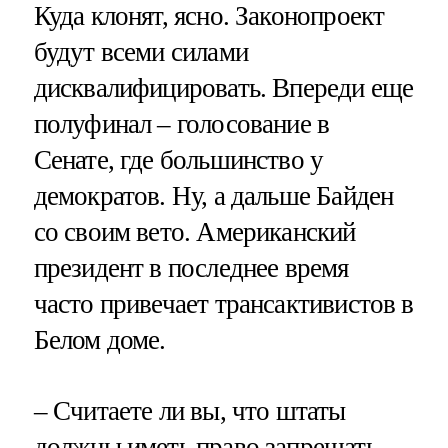
Куда клонят, ясно. Законопроект
будут всеми силами
дисквалифицировать. Впереди еще
полуфинал – голосование в
Сенате, где большинство у
демократов. Ну, а дальше Байден
со своим вето. Американский
президент в последнее время
часто привечает трансактивистов в
Белом доме.
– Считаете ли вы, что штаты
должны иметь право запрещать