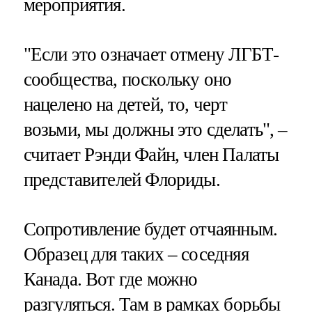
мероприятия.
"Если это означает отмену ЛГБТ-
сообщества, поскольку оно
нацелено на детей, то, черт
возьми, мы должны это сделать", –
считает Рэнди Файн, член Палаты
представителей Флориды.
Сопротивление будет отчаянным.
Образец для таких – соседняя
Канада. Вот где можно
разгуляться. Там в рамках борьбы