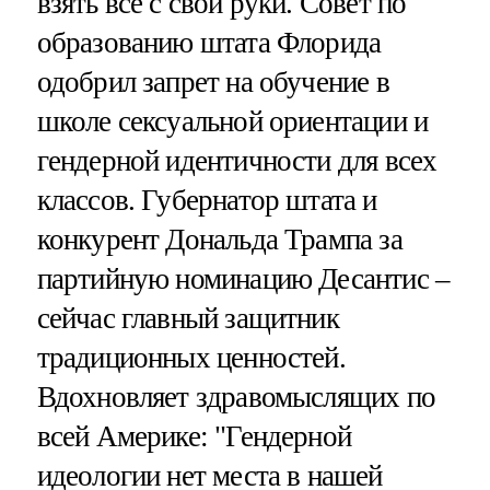
взять все с свои руки. Совет по
образованию штата Флорида
одобрил запрет на обучение в
школе сексуальной ориентации и
гендерной идентичности для всех
классов. Губернатор штата и
конкурент Дональда Трампа за
партийную номинацию Десантис –
сейчас главный защитник
традиционных ценностей.
Вдохновляет здравомыслящих по
всей Америке: "Гендерной
идеологии нет места в нашей