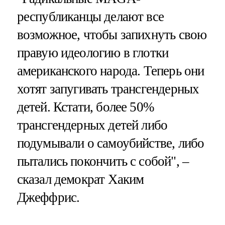
республиканцы делают все
возможное, чтобы запихнуть свою
правую идеологию в глотки
американского народа. Теперь они
хотят запугивать трансгендерных
детей. Кстати, более 50%
трансгендерных детей либо
подумывали о самоубийстве, либо
пытались покончить с собой", –
сказал демократ Хаким
Джеффрис.