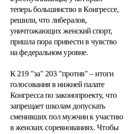
теперь большинство в Конгрессе,
решили, что либералов,
уничтожающих женский спорт,
пришла пора привести в чувство
на федеральном уровне.
К 219 "за" 203 "против" – итоги
голосования в нижней палате
Конгресса по законопроекту, что
запрещает школам допускать
сменивших пол мужчин к участию
в женских соревнованиях. Чтобы