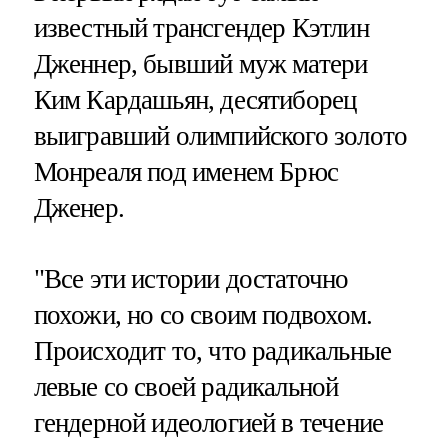
известный трансгендер Кэтлин
Дженнер, бывший муж матери
Ким Кардашьян, десятиборец
выигравший олимпийского золото
Монреаля под именем Брюс
Дженер.
"Все эти истории достаточно
похожи, но со своим подвохом.
Происходит то, что радикальные
левые со своей радикальной
гендерной идеологией в течение