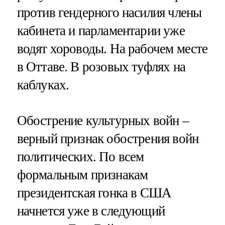
против гендерного насилия члены
кабинета и парламентарии уже
водят хороводы. На рабочем месте
в Оттаве. В розовых туфлях на
каблуках.
Обострение культурных войн –
верный признак обострения войн
политических. По всем
формальным признакам
президентская гонка в США
начнется уже в следующий