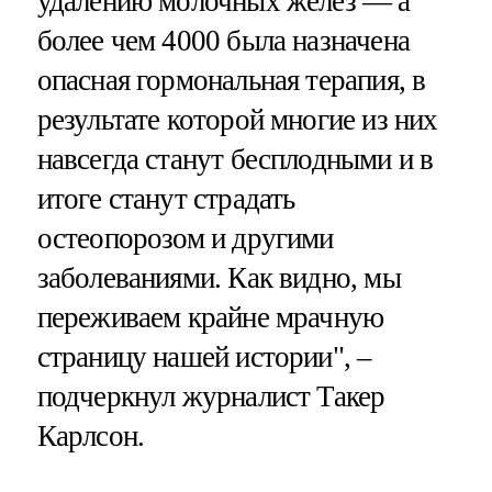
удалению молочных желез — а
более чем 4000 была назначена
опасная гормональная терапия, в
результате которой многие из них
навсегда станут бесплодными и в
итоге станут страдать
остеопорозом и другими
заболеваниями. Как видно, мы
переживаем крайне мрачную
страницу нашей истории", –
подчеркнул журналист Такер
Карлсон.