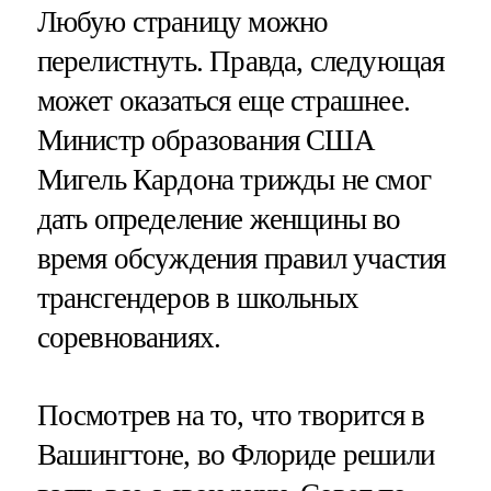
Любую страницу можно
перелистнуть. Правда, следующая
может оказаться еще страшнее.
Министр образования США
Мигель Кардона трижды не смог
дать определение женщины во
время обсуждения правил участия
трансгендеров в школьных
соревнованиях.
Посмотрев на то, что творится в
Вашингтоне, во Флориде решили