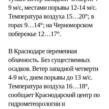
9 м/с, местами порывы 12-14 м/с.
Температура воздуха 15…20°; в
горах 9…14°; на Черноморском
побережье 12…17°.
В Краснодаре переменная
облачность. Без существенных
осадков. Ветер западной четверти
4-9 м/с, днем порывы до 13 м/с.
Температура воздуха 16…18°,
сообщает Краснодарский центр по
гидрометеорологии и