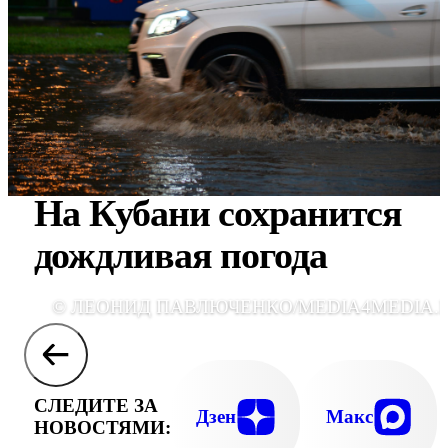
На Кубани сохранится
дождливая погода
© ЛЕОНИД ПАВЛЮЧЕНКО/MEDIA4MEDIA.
СЛЕДИТЕ ЗА
Дзен
Макс
НОВОСТЯМИ: