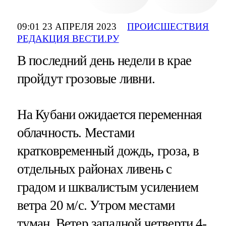
09:01 23 АПРЕЛЯ 2023
ПРОИСШЕСТВИЯ
РЕДАКЦИЯ ВЕСТИ.РУ
В последний день недели в крае
пройдут грозовые ливни.
На Кубани ожидается переменная
облачность. Местами
кратковременный дождь, гроза, в
отдельных районах ливень с
градом и шквалистым усилением
ветра 20 м/с. Утром местами
туман. Ветер западной четверти 4-