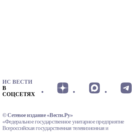
ИС ВЕСТИ
В
СОЦСЕТЯХ
© Сетевое издание «Вести.Ру»
«Федеральное государственное унитарное предприятие
Всероссийская государственная телевизионная и