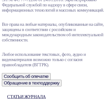
Федеральной службой по надзору в сфере связи,
информационных технологий и массовых коммуникаций.
Все права на любые материалы, опубликованные на сайте,
защищены в соответствии с российским и
международным законодательством об интеллектуальной
собственности.
Любое использование текстовых, фото, аудио и
видеоматериалов возможно только с согласия
правообладателя (ВГТРК).
Сообщить об опечатке
Обращение в техподдержку
СТАТЬИ ЖУРНАЛА