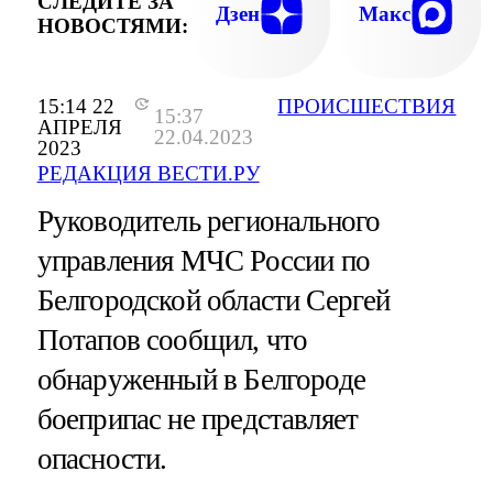
СЛЕДИТЕ ЗА
Дзен
Макс
НОВОСТЯМИ:
15:14 22
ПРОИСШЕСТВИЯ
15:37
АПРЕЛЯ
22.04.2023
2023
РЕДАКЦИЯ ВЕСТИ.РУ
Руководитель регионального
управления МЧС России по
Белгородской области Сергей
Потапов сообщил, что
обнаруженный в Белгороде
боеприпас не представляет
опасности.