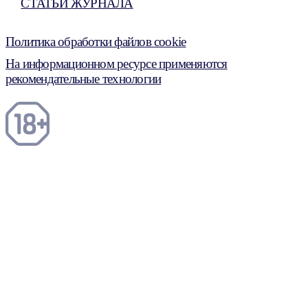
СТАТЬИ ЖУРНАЛА
Политика обработки файлов cookie
На информационном ресурсе применяются
рекомендательные технологии