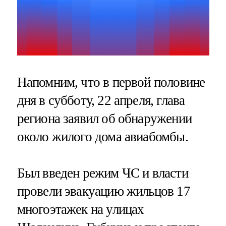
Напомним, что в первой половине
дня в субботу, 22 апреля, глава
региона заявил об обнаружении
около жилого дома авиабомбы.
Был введен режим ЧС и власти
провели эвакуацию жильцов 17
многоэтажек на улицах