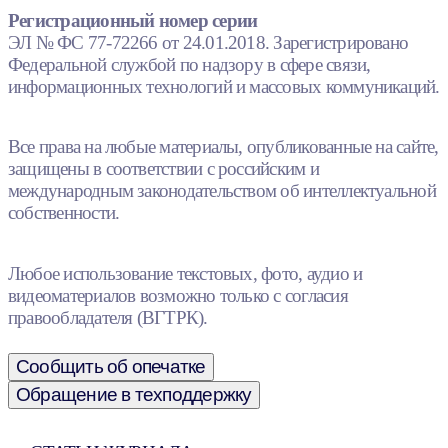
Регистрационный номер серии
ЭЛ № ФС 77-72266 от 24.01.2018. Зарегистрировано
Федеральной службой по надзору в сфере связи,
информационных технологий и массовых коммуникаций.
Все права на любые материалы, опубликованные на сайте,
защищены в соответствии с российским и
международным законодательством об интеллектуальной
собственности.
Любое использование текстовых, фото, аудио и
видеоматериалов возможно только с согласия
правообладателя (ВГТРК).
Сообщить об опечатке
Обращение в техподдержку