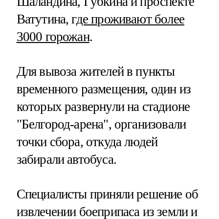
Шаландина, Губкина и проспекте
Ватутина, г
де проживают более
3000 горожан
.
Для вывоза жителей в пункты
временного размещения, один из
которых развернули на стадионе
"Белгород-арена", организовали
точки сбора, откуда людей
забирали автобуса.
Специалисты приняли решение об
извлечении боеприпаса из земли и