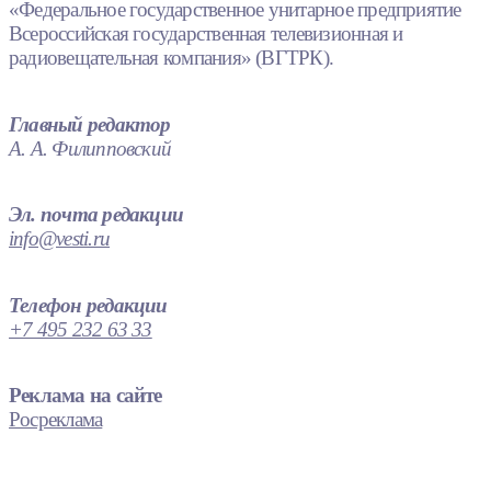
«Федеральное государственное унитарное предприятие
Всероссийская государственная телевизионная и
радиовещательная компания» (ВГТРК).
Главный редактор
А. А. Филипповский
Эл. почта редакции
info@vesti.ru
Телефон редакции
+7 495 232 63 33
Реклама на сайте
Росреклама