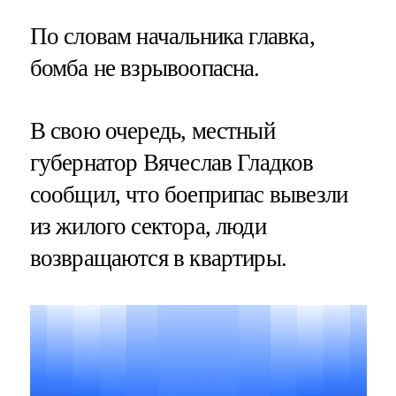
По словам начальника главка,
бомба не взрывоопасна.
В свою очередь, местный
губернатор Вячеслав Гладков
сообщил, что боеприпас вывезли
из жилого сектора, люди
возвращаются в квартиры.