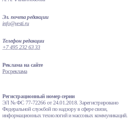
Эл. почта редакции
info@vesti.ru
Телефон редакции
+7 495 232 63 33
Реклама на сайте
Росреклама
Регистрационный номер серии
ЭЛ № ФС 77-72266 от 24.01.2018. Зарегистрировано
Федеральной службой по надзору в сфере связи,
информационных технологий и массовых коммуникаций.