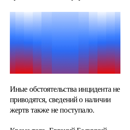
Иные обстоятельства инцидента не
приводятся, сведений о наличии
жертв также не поступало.