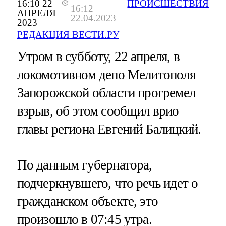
16:10 22
ПРОИСШЕСТВИЯ
16:12
АПРЕЛЯ
22.04.2023
2023
РЕДАКЦИЯ ВЕСТИ.РУ
Утром в субботу, 22 апреля, в
локомотивном депо Мелитополя
Запорожской области прогремел
взрыв, об этом сообщил врио
главы региона Евгений Балицкий.
По данным губернатора,
подчеркнувшего, что речь идет о
гражданском объекте, это
произошло в 07:45 утра.