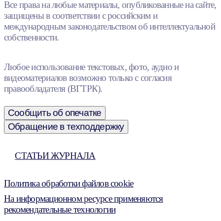
Все права на любые материалы, опубликованные на сайте,
защищены в соответствии с российским и
международным законодательством об интеллектуальной
собственности.
Любое использование текстовых, фото, аудио и
видеоматериалов возможно только с согласия
правообладателя (ВГТРК).
Сообщить об опечатке
Обращение в техподдержку
СТАТЬИ ЖУРНАЛА
Политика обработки файлов cookie
На информационном ресурсе применяются
рекомендательные технологии