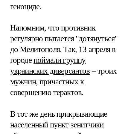
геноциде.
Напомним, что противник
регулярно пытается "дотянуться"
до Мелитополя. Так, 13 апреля в
городе
поймали группу
украинских диверсантов
– троих
мужчин, причастных к
совершению терактов.
В тот же день прикрывающие
населенный пункт зенитчики