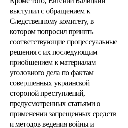
Кроме того, Евгений Балицкий
выступил с обращением к
Следственному комитету, в
котором попросил принять
соответствующие процессуальные
решения с их последующим
приобщением к материалам
уголовного дела по фактам
совершенных украинской
стороной преступлений,
предусмотренных статьями о
применении запрещенных средств
и методов ведения войны и