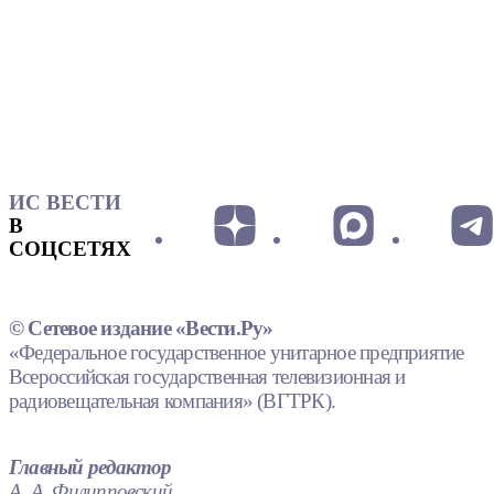
ИС ВЕСТИ
В
СОЦСЕТЯХ
© Сетевое издание «Вести.Ру»
«Федеральное государственное унитарное предприятие
Всероссийская государственная телевизионная и
радиовещательная компания» (ВГТРК).
Главный редактор
А. А. Филипповский