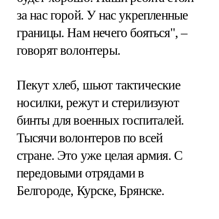
за нас горой. У нас укрепленные
границы. Нам нечего бояться", –
говорят волонтеры.
Пекут хлеб, шьют тактические
носилки, режут и стерилизуют
бинты для военных госпиталей.
Тысячи волонтеров по всей
стране. Это уже целая армия. С
передовыми отрядами в
Белгороде, Курске, Брянске.