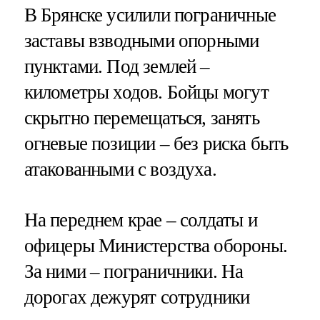
В Брянске усилили пограничные
заставы взводными опорными
пунктами. Под землей –
километры ходов. Бойцы могут
скрытно перемещаться, занять
огневые позиции – без риска быть
атакованными с воздуха.
На переднем крае – солдаты и
офицеры Министерства обороны.
За ними – пограничники. На
дорогах дежурят сотрудники