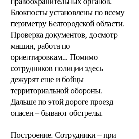
правоохранительных органов.
Блокпосты установлены по всему
периметру Белгородской области.
Проверка документов, досмотр
машин, работа по
ориентировкам... Помимо
сотрудников полиции здесь
дежурят еще и бойцы
территориальной обороны.
Дальше по этой дороге проезд
опасен – бывают обстрелы.
Построение. Сотрудники – при