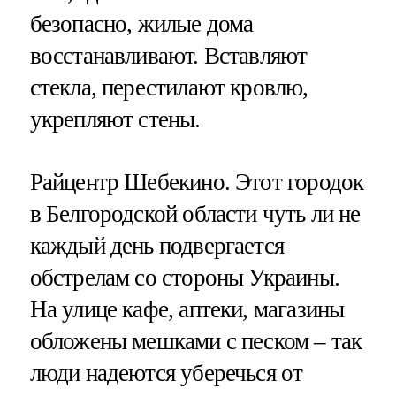
безопасно, жилые дома
восстанавливают. Вставляют
стекла, перестилают кровлю,
укрепляют стены.
Райцентр Шебекино. Этот городок
в Белгородской области чуть ли не
каждый день подвергается
обстрелам со стороны Украины.
На улице кафе, аптеки, магазины
обложены мешками с песком – так
люди надеются уберечься от