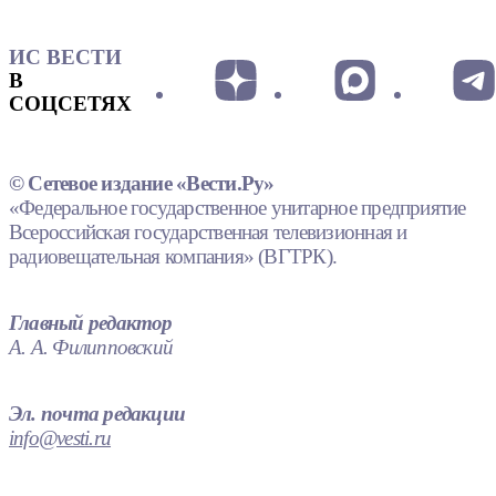
ИС ВЕСТИ
В
СОЦСЕТЯХ
© Сетевое издание «Вести.Ру»
«Федеральное государственное унитарное предприятие
Всероссийская государственная телевизионная и
радиовещательная компания» (ВГТРК).
Главный редактор
А. А. Филипповский
Эл. почта редакции
info@vesti.ru