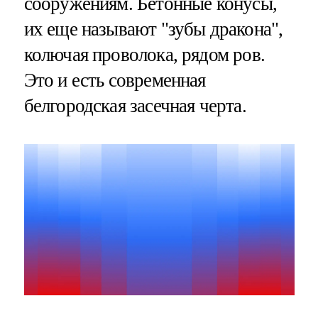
сооружениям. Бетонные конусы,
их еще называют "зубы дракона",
колючая проволока, рядом ров.
Это и есть современная
белгородская засечная черта.