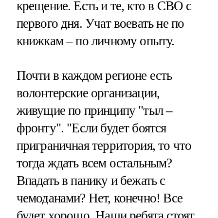
крещение. Есть и те, кто в СВО с
первого дня. Учат воевать не по
книжкам – по личному опыту.
Почти в каждом регионе есть
волонтерские организации,
живущие по принципу "тыл –
фронту". "Если будет боятся
приграничная территория, то что
тогда ждать всем остальным?
Впадать в панику и бежать с
чемоданами? Нет, конечно! Все
будет хорошо. Наши ребята стоят