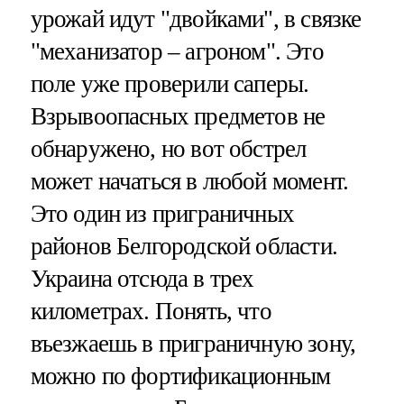
урожай идут "двойками", в связке
"механизатор – агроном". Это
поле уже проверили саперы.
Взрывоопасных предметов не
обнаружено, но вот обстрел
может начаться в любой момент.
Это один из приграничных
районов Белгородской области.
Украина отсюда в трех
километрах. Понять, что
въезжаешь в приграничную зону,
можно по фортификационным