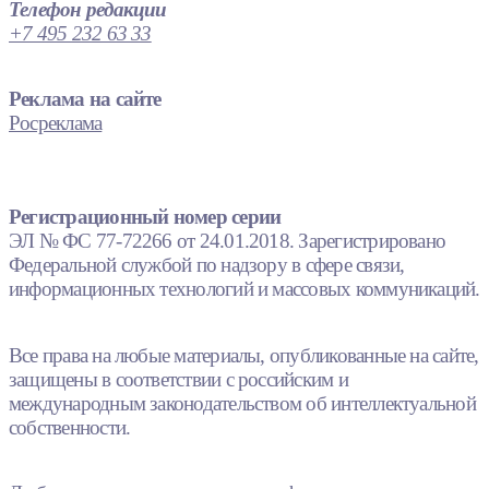
Телефон редакции
+7 495 232 63 33
Реклама на сайте
Росреклама
Регистрационный номер серии
ЭЛ № ФС 77-72266 от 24.01.2018. Зарегистрировано
Федеральной службой по надзору в сфере связи,
информационных технологий и массовых коммуникаций.
Все права на любые материалы, опубликованные на сайте,
защищены в соответствии с российским и
международным законодательством об интеллектуальной
собственности.