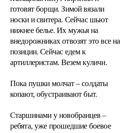
готовят борщи. Зимой вязали
носки и свитера. Сейчас шьют
нижнее белье. Их мужья на
внедорожниках отвозят это все на
позиции. Сейчас едем к
артиллеристам. Везем куличи.
Пока пушки молчат – солдаты
копают, обустраивают быт.
Старшинами у новобранцев –
ребята, уже прошедшие боевое