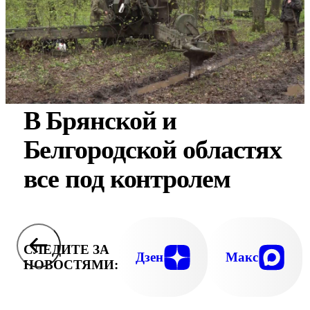
В Брянской и
Белгородской областях
все под контролем
СЛЕДИТЕ ЗА
Дзен
Макс
НОВОСТЯМИ: