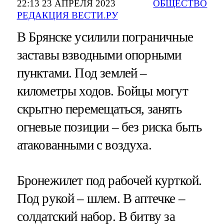
22:13 23 АПРЕЛЯ 2023
ОБЩЕСТВО
РЕДАКЦИЯ ВЕСТИ.РУ
В Брянске усилили пограничные
заставы взводными опорными
пунктами. Под землей –
километры ходов. Бойцы могут
скрытно перемещаться, занять
огневые позиции – без риска быть
атакованными с воздуха.
Бронежилет под рабочей курткой.
Под рукой – шлем. В аптечке –
солдатский набор. В битву за