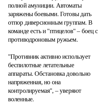
полной амуниции. Автоматы
заряжены боевыми. Готовы дать
отпор диверсионным группам. В
команде есть и "птицелов" – боец с
противодроновым ружьем.
"Противник активно использует
беспилотные летательные
аппараты. Обстановка довольно
напряженная, но она
контролируемая", – уверяют
воленные.