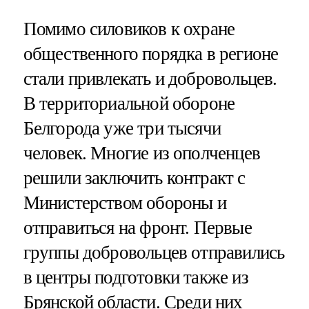
Помимо силовиков к охране
общественного порядка в регионе
стали привлекать и добровольцев.
В территориальной обороне
Белгорода уже три тысячи
человек. Многие из ополченцев
решили заключить контракт с
Министерством обороны и
отправиться на фронт. Первые
группы добровольцев отправились
в центры подготовки также из
Брянской области. Среди них