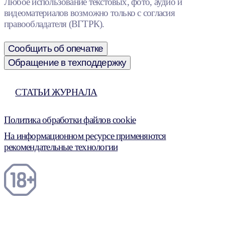
Любое использование текстовых, фото, аудио и
видеоматериалов возможно только с согласия
правообладателя (ВГТРК).
Сообщить об опечатке
Обращение в техподдержку
СТАТЬИ ЖУРНАЛА
Политика обработки файлов cookie
На информационном ресурсе применяются
рекомендательные технологии