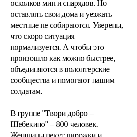
осколков мин и снарядов. Но
оставлять свои дома и уезжать
местные не собираются. Уверены,
что скоро ситуация
нормализуется. А чтобы это
произошло как можно быстрее,
объединяются в волонтерские
сообщества и помогают нашим
солдатам.
В группе "Твори добро –
Шебекино" – 800 человек.
Женщины пекут пирожки и