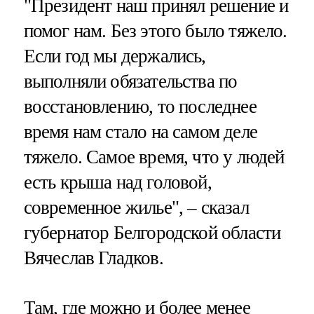
"Президент наш принял решение и
помог нам. Без этого было тяжело.
Если год мы держались,
выполняли обязательства по
восстановлению, то последнее
время нам стало на самом деле
тяжело. Самое время, что у людей
есть крыша над головой,
современное жилье", – сказал
губернатор Белгородской области
Вячеслав Гладков.
Там, где можно и более менее