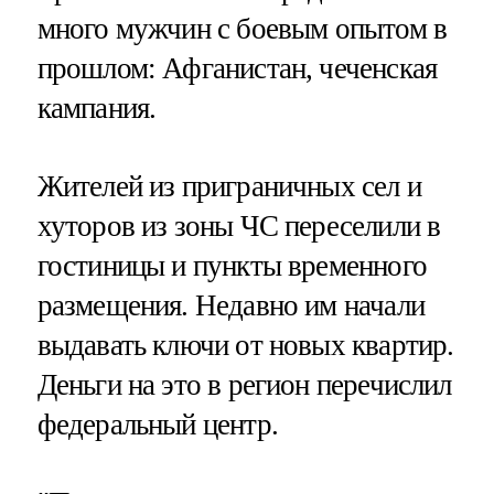
много мужчин с боевым опытом в
прошлом: Афганистан, чеченская
кампания.
Жителей из приграничных сел и
хуторов из зоны ЧС переселили в
гостиницы и пункты временного
размещения. Недавно им начали
выдавать ключи от новых квартир.
Деньги на это в регион перечислил
федеральный центр.