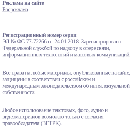
Реклама на сайте
Росреклама
Регистрационный номер серии
ЭЛ № ФС 77-72266 от 24.01.2018. Зарегистрировано
Федеральной службой по надзору в сфере связи,
информационных технологий и массовых коммуникаций.
Все права на любые материалы, опубликованные на сайте,
защищены в соответствии с российским и
международным законодательством об интеллектуальной
собственности.
Любое использование текстовых, фото, аудио и
видеоматериалов возможно только с согласия
правообладателя (ВГТРК).