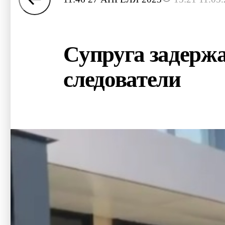
Супруга задерж
следователи