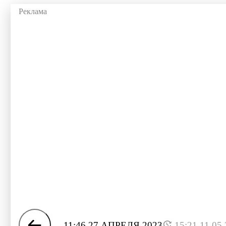
11:46 27 АПРЕЛЯ 2023
15:21 11.05