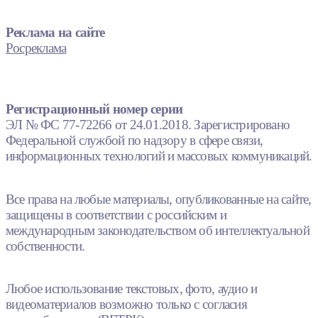
Реклама на сайте
Росреклама
Регистрационный номер серии
ЭЛ № ФС 77-72266 от 24.01.2018. Зарегистрировано
Федеральной службой по надзору в сфере связи,
информационных технологий и массовых коммуникаций.
Все права на любые материалы, опубликованные на сайте,
защищены в соответствии с российским и
международным законодательством об интеллектуальной
собственности.
Любое использование текстовых, фото, аудио и
видеоматериалов возможно только с согласия