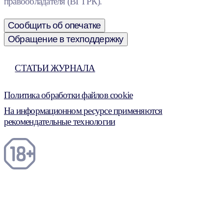
правообладателя (ВГТРК).
Сообщить об опечатке
Обращение в техподдержку
СТАТЬИ ЖУРНАЛА
Политика обработки файлов cookie
На информационном ресурсе применяются
рекомендательные технологии