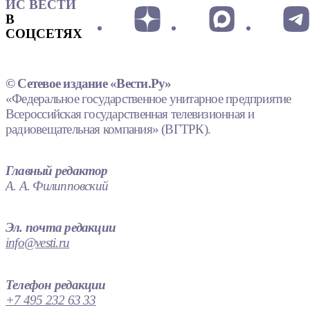
ИС ВЕСТИ
В
СОЦСЕТЯХ
© Сетевое издание «Вести.Ру»
«Федеральное государственное унитарное предприятие
Всероссийская государственная телевизионная и
радиовещательная компания» (ВГТРК).
Главный редактор
А. А. Филипповский
Эл. почта редакции
info@vesti.ru
Телефон редакции
+7 495 232 63 33