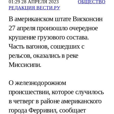
01:29 28 АПРЕЛЯ 2023
ОБЩЕСТВО
РЕДАКЦИЯ ВЕСТИ.РУ
В американском штате Висконсин
27 апреля произошло очередное
крушение грузового состава.
Часть вагонов, сошедших с
рельсов, оказались в реке
Миссисипи.
О железнодорожном
происшествии, которое случилось
в четверг в районе американского
города Ферривил, сообщает