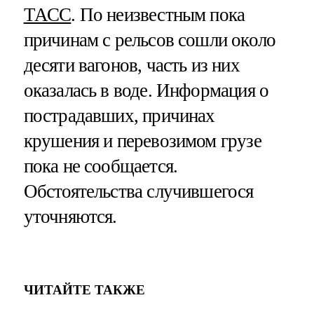
ТАСС
. По неизвестным пока
причинам с рельсов сошли около
десяти вагонов, часть из них
оказалась в воде. Информация о
пострадавших, причинах
крушения и перевозимом грузе
пока не сообщается.
Обстоятельства случившегося
уточняются.
ЧИТАЙТЕ ТАКЖЕ