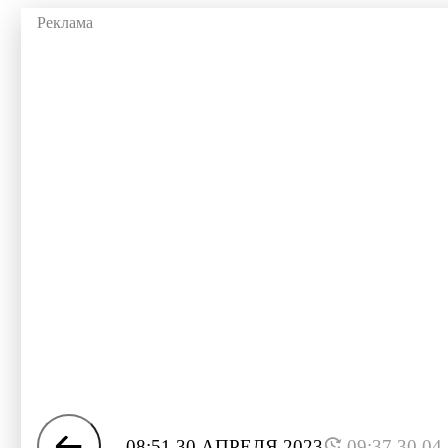
08:51 30 АПРЕЛЯ 2023
09:37 30.04