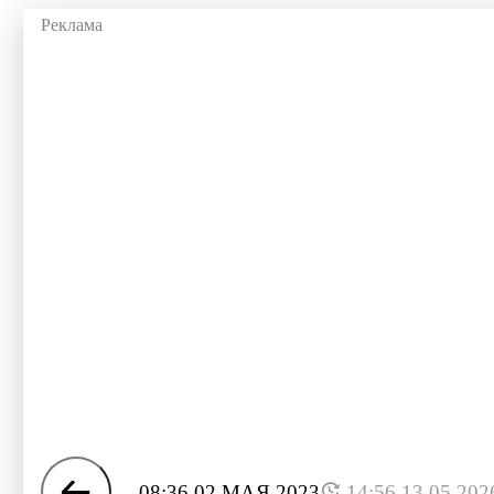
08:36 02 МАЯ 2023
14:56 13.05.202