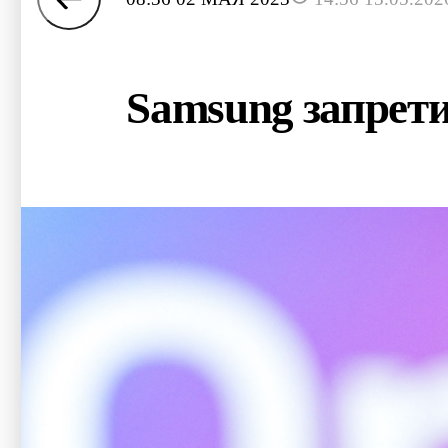
Samsung запрет