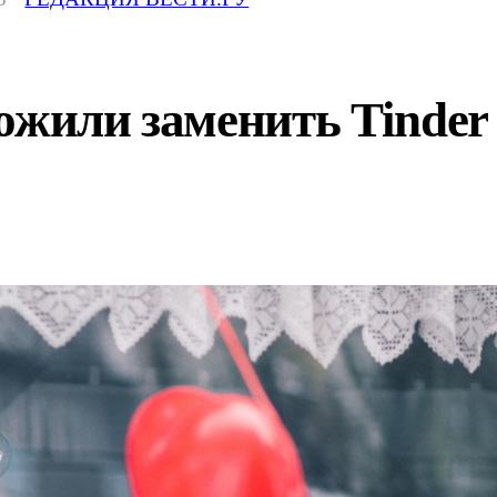
ложили заменить Tinde