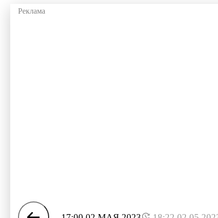
17:00 02 МАЯ 2023
18:22 02.05.202