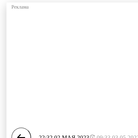
22:32 02 МАЯ 2023
09:33 03.05.202