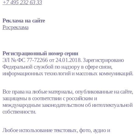
+7 495 232 63 33
Реклама на сайте
Росреклама
Регистрационный номер серии
ЭЛ № ФС 77-72266 от 24.01.2018. Зарегистрировано
Федеральной службой по надзору в сфере связи,
информационных технологий и массовых коммуникаций.
Все права на любые материалы, опубликованные на сайте,
защищены в соответствии с российским и
международным законодательством об интеллектуальной
собственности.
Любое использование текстовых, фото, аудио и