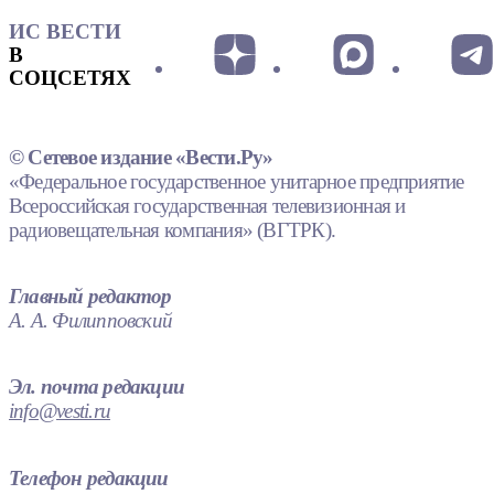
ИС ВЕСТИ
В
СОЦСЕТЯХ
© Сетевое издание «Вести.Ру»
«Федеральное государственное унитарное предприятие
Всероссийская государственная телевизионная и
радиовещательная компания» (ВГТРК).
Главный редактор
А. А. Филипповский
Эл. почта редакции
info@vesti.ru
Телефон редакции