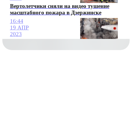
Вертолетчики сняли на видео тушение
масштабного пожара в Дзержинске
16:44
19 АПР
2023