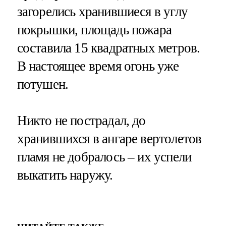
загорелись хранившиеся в углу
покрышки, площадь пожара
составила 15 квадратных метров.
В настоящее время огонь уже
потушен.
Никто не пострадал, до
хранившихся в ангаре вертолетов
пламя не добралось – их успели
выкатить наружу.