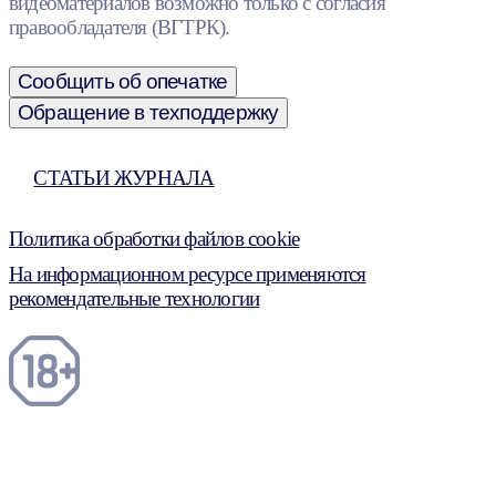
видеоматериалов возможно только с согласия
правообладателя (ВГТРК).
Сообщить об опечатке
Обращение в техподдержку
СТАТЬИ ЖУРНАЛА
Политика обработки файлов cookie
На информационном ресурсе применяются
рекомендательные технологии