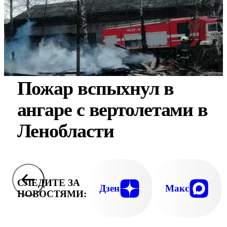
Пожар вспыхнул в
ангаре с вертолетами в
Ленобласти
СЛЕДИТЕ ЗА
Дзен
Макс
НОВОСТЯМИ: