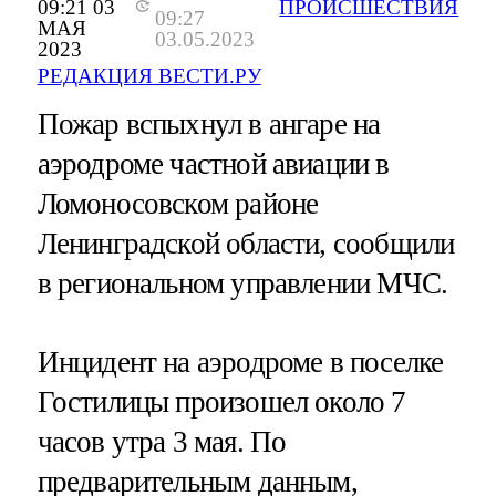
09:21 03
ПРОИСШЕСТВИЯ
09:27
МАЯ
03.05.2023
2023
РЕДАКЦИЯ ВЕСТИ.РУ
Пожар вспыхнул в ангаре на
аэродроме частной авиации в
Ломоносовском районе
Ленинградской области, сообщили
в региональном управлении МЧС.
Инцидент на аэродроме в поселке
Гостилицы произошел около 7
часов утра 3 мая. По
предварительным данным,