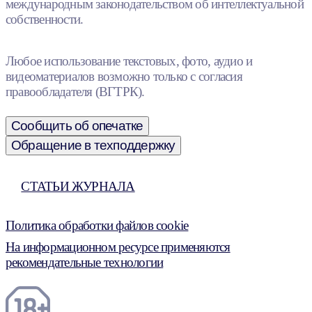
международным законодательством об интеллектуальной
собственности.
Любое использование текстовых, фото, аудио и
видеоматериалов возможно только с согласия
правообладателя (ВГТРК).
Сообщить об опечатке
Обращение в техподдержку
СТАТЬИ ЖУРНАЛА
Политика обработки файлов cookie
На информационном ресурсе применяются
рекомендательные технологии