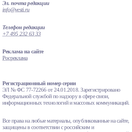
Эл. почта редакции
info@vesti.ru
Телефон редакции
+7 495 232 63 33
Реклама на сайте
Росреклама
Регистрационный номер серии
ЭЛ № ФС 77-72266 от 24.01.2018. Зарегистрировано
Федеральной службой по надзору в сфере связи,
информационных технологий и массовых коммуникаций.
Все права на любые материалы, опубликованные на сайте,
защищены в соответствии с российским и