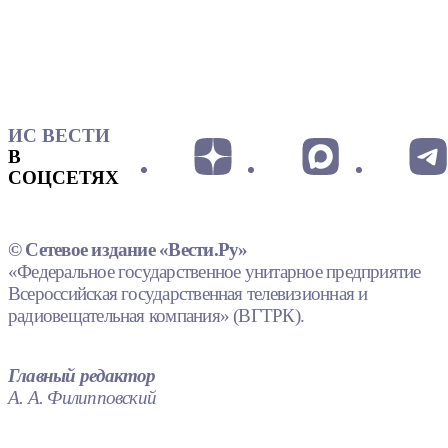
ИС ВЕСТИ
В
СОЦСЕТЯХ
© Сетевое издание «Вести.Ру»
«Федеральное государственное унитарное предприятие
Всероссийская государственная телевизионная и
радиовещательная компания» (ВГТРК).
Главный редактор
А. А. Филипповский