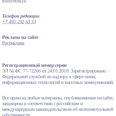
info@vesti.ru
Телефон редакции
+7 495 232 63 33
Реклама на сайте
Росреклама
Регистрационный номер серии
ЭЛ № ФС 77-72266 от 24.01.2018. Зарегистрировано
Федеральной службой по надзору в сфере связи,
информационных технологий и массовых коммуникаций.
Все права на любые материалы, опубликованные на сайте,
защищены в соответствии с российским и
международным законодательством об интеллектуальной
собственности.