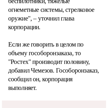
беспилотники, тяжелые
огнеметные системы, стрелковое
оружие", – уточнил глава
корпорации.
Если же говорить в целом по
объему гособоронзаказа, то
"Ростех" производит половину,
добавил Чемезов. Гособоронзаказ,
сообщил он, корпорация
выполняет.