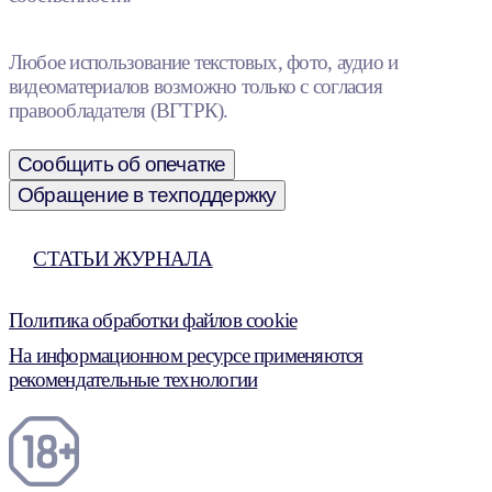
Любое использование текстовых, фото, аудио и
видеоматериалов возможно только с согласия
правообладателя (ВГТРК).
Сообщить об опечатке
Обращение в техподдержку
СТАТЬИ ЖУРНАЛА
Политика обработки файлов cookie
На информационном ресурсе применяются
рекомендательные технологии