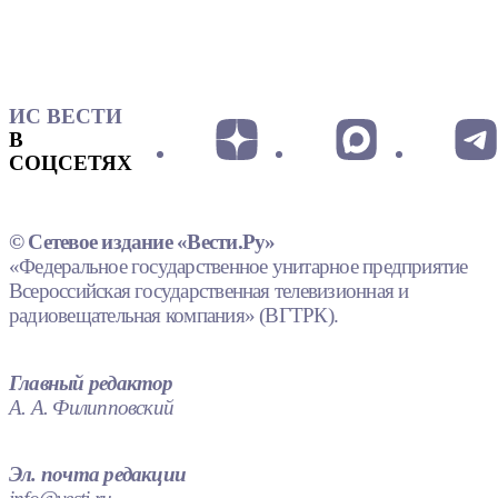
ИС ВЕСТИ
В
СОЦСЕТЯХ
© Сетевое издание «Вести.Ру»
«Федеральное государственное унитарное предприятие
Всероссийская государственная телевизионная и
радиовещательная компания» (ВГТРК).
Главный редактор
А. А. Филипповский
Эл. почта редакции