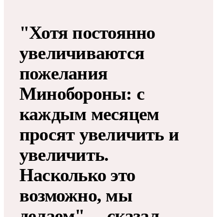
"Хотя постоянно
увеличиваются
пожелания
Минобороны: с
каждым месяцем
просят увеличить и
увеличить.
Насколько это
возможно, мы
делаем", – сказал