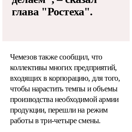
глава "Ростеха".
Чемезов также сообщил, что
коллективы многих предприятий,
входящих в корпорацию, для того,
чтобы нарастить темпы и объемы
производства необходимой армии
продукции, перешли на режим
работы в три-четыре смены.