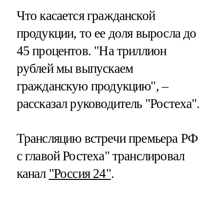
Что касается гражданской
продукции, то ее доля выросла до
45 процентов. "На триллион
рублей мы выпускаем
гражданскую продукцию", –
рассказал руководитель "Ростеха".
Трансляцию встречи премьера РФ
с главой Ростеха" транслировал
канал
"Россия 24"
.