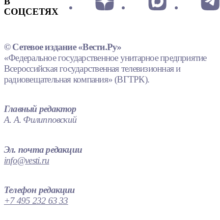
В
СОЦСЕТЯХ
© Сетевое издание «Вести.Ру»
«Федеральное государственное унитарное предприятие
Всероссийская государственная телевизионная и
радиовещательная компания» (ВГТРК).
Главный редактор
А. А. Филипповский
Эл. почта редакции
info@vesti.ru
Телефон редакции
+7 495 232 63 33