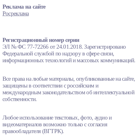
Реклама на сайте
Росреклама
Регистрационный номер серии
ЭЛ № ФС 77-72266 от 24.01.2018. Зарегистрировано
Федеральной службой по надзору в сфере связи,
информационных технологий и массовых коммуникаций.
Все права на любые материалы, опубликованные на сайте,
защищены в соответствии с российским и
международным законодательством об интеллектуальной
собственности.
Любое использование текстовых, фото, аудио и
видеоматериалов возможно только с согласия
правообладателя (ВГТРК).