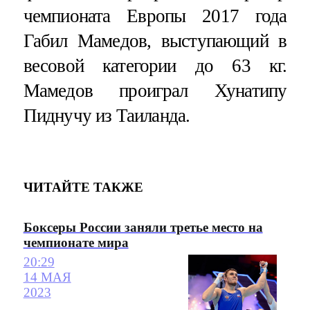
чемпионата Европы 2017 года
Габил Мамедов, выступающий в
весовой категории до 63 кг.
Мамедов проиграл Хунатипу
Пиднучу из Таиланда.
ЧИТАЙТЕ ТАКЖЕ
Боксеры России заняли третье место на
чемпионате мира
20:29
14 МАЯ
2023