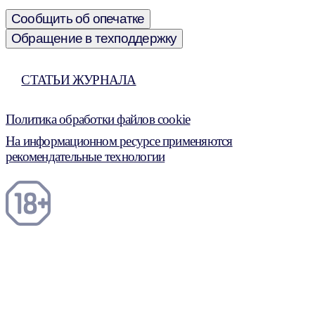
Сообщить об опечатке
Обращение в техподдержку
СТАТЬИ ЖУРНАЛА
Политика обработки файлов cookie
На информационном ресурсе применяются
рекомендательные технологии