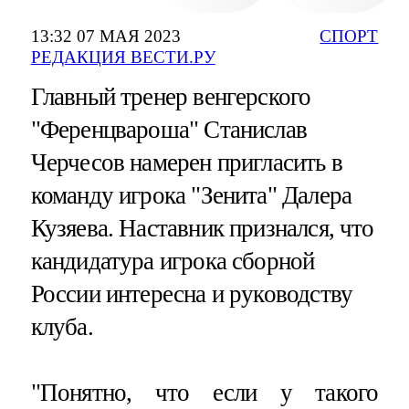
13:32 07 МАЯ 2023
СПОРТ
РЕДАКЦИЯ ВЕСТИ.РУ
Главный тренер венгерского
"Ференцвароша" Станислав
Черчесов намерен пригласить в
команду игрока "Зенита" Далера
Кузяева. Наставник признался, что
кандидатура игрока сборной
России интересна и руководству
клуба.
"Понятно, что если у такого