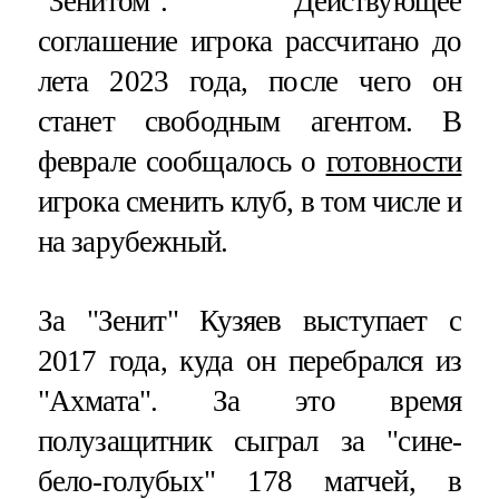
"Зенитом". Действующее
соглашение игрока рассчитано до
лета 2023 года, после чего он
станет свободным агентом. В
феврале сообщалось о
готовности
игрока сменить клуб, в том числе и
на зарубежный.
За "Зенит" Кузяев выступает с
2017 года, куда он перебрался из
"Ахмата". За это время
полузащитник сыграл за "сине-
бело-голубых" 178 матчей, в