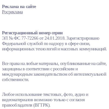
Реклама на сайте
Росреклама
Регистрационный номер серии
ЭЛ № ФС 77-72266 от 24.01.2018. Зарегистрировано
Федеральной службой по надзору в сфере связи,
информационных технологий и массовых коммуникаций.
Все права на любые материалы, опубликованные на сайте,
защищены в соответствии с российским и
международным законодательством об интеллектуальной
собственности.
Любое использование текстовых, фото, аудио и
видеоматериалов возможно только с согласия
правообладателя (ВГТРК).