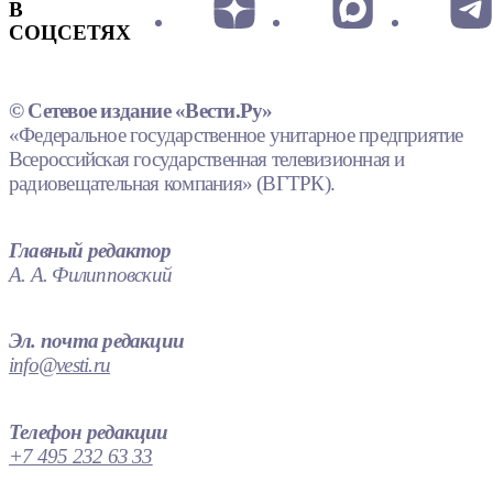
В
СОЦСЕТЯХ
© Сетевое издание «Вести.Ру»
«Федеральное государственное унитарное предприятие
Всероссийская государственная телевизионная и
радиовещательная компания» (ВГТРК).
Главный редактор
А. А. Филипповский
Эл. почта редакции
info@vesti.ru
Телефон редакции
+7 495 232 63 33