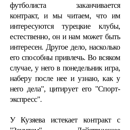
футболиста заканчивается
контракт, и мы читаем, что им
интересуются турецкие клубы,
естественно, он и нам может быть
интересен. Другое дело, насколько
его способны привлечь. Во всяком
случае, у него в понедельник игра,
наберу после нее и узнаю, как у
него дела", цитирует его "Спорт-
экспресс".
У Кузяева истекает контракт с