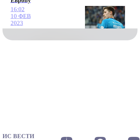
Европу
16:02
10 ФЕВ
2023
ИС ВЕСТИ