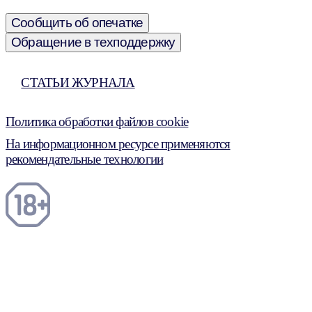
Сообщить об опечатке
Обращение в техподдержку
СТАТЬИ ЖУРНАЛА
Политика обработки файлов cookie
На информационном ресурсе применяются
рекомендательные технологии