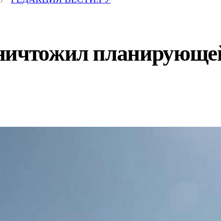
ничтожил планирующе