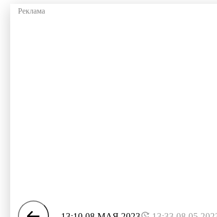
13:10 08 МАЯ 2023
13:33 08.05.202