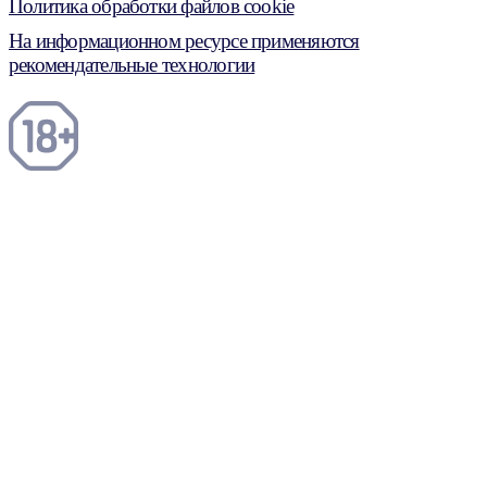
Политика обработки файлов cookie
На информационном ресурсе применяются
рекомендательные технологии