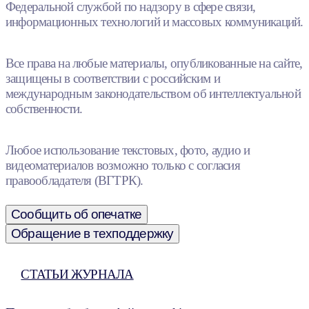
Федеральной службой по надзору в сфере связи,
информационных технологий и массовых коммуникаций.
Все права на любые материалы, опубликованные на сайте,
защищены в соответствии с российским и
международным законодательством об интеллектуальной
собственности.
Любое использование текстовых, фото, аудио и
видеоматериалов возможно только с согласия
правообладателя (ВГТРК).
Сообщить об опечатке
Обращение в техподдержку
СТАТЬИ ЖУРНАЛА