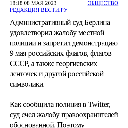
18:18 08 МАЯ 2023
ОБЩЕСТВО
РЕДАКЦИЯ ВЕСТИ.РУ
Административный суд Берлина
удовлетворил жалобу местной
полиции и запретил демонстрацию
9 мая российских флагов, флагов
СССР, а также георгиевских
ленточек и другой российской
символики.
Как сообщила полиция в Twitter,
суд счел жалобу правоохранителей
обоснованной. Поэтому