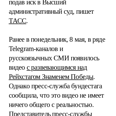
подав иск в Высший
административный суд, пишет
ТАСС
.
Ранее в понедельник, 8 мая, в ряде
Telegram-каналов и
русскоязычных СМИ появилось
видео
с развевающимся над
Рейхстагом Знаменем Победы
.
Однако пресс-служба бундестага
сообщила, что это видео не имеет
ничего общего с реальностью.
Представитель пресс-службы