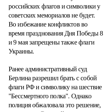
российских флагов и символики у
советских мемориалов не будет.
Во избежание конфликтов во
время празднования Дня Победы 8
и 9 мая запрещены также флаги
Украины.
Ранее административный суд
Берлина разрешил брать с собой
флаги РФ и символику на шествие
"Бессмертного полка". Однако
полиция обжаловала это решение,