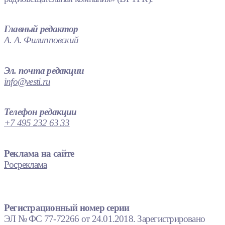
Главный редактор
А. А. Филипповский
Эл. почта редакции
info@vesti.ru
Телефон редакции
+7 495 232 63 33
Реклама на сайте
Росреклама
Регистрационный номер серии
ЭЛ № ФС 77-72266 от 24.01.2018. Зарегистрировано