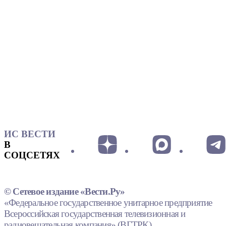
ИС ВЕСТИ
В
СОЦСЕТЯХ
© Сетевое издание «Вести.Ру»
«Федеральное государственное унитарное предприятие
Всероссийская государственная телевизионная и
радиовещательная компания» (ВГТРК).