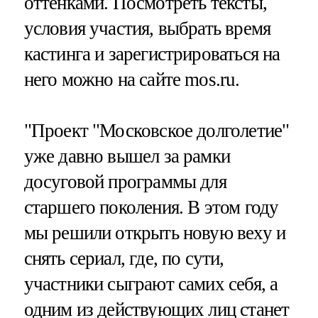
оттенками. Посмотреть тексты,
условия участия, выбрать время
кастинга и зарегистрироваться на
него можно на сайте mos.ru.
"Проект "Московское долголетие"
уже давно вышел за рамки
досуговой программы для
старшего поколения. В этом году
мы решили открыть новую веху и
снять сериал, где, по сути,
участники сыграют самих себя, а
одним из действующих лиц станет