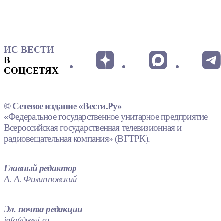
ИС ВЕСТИ
В
СОЦСЕТЯХ
© Сетевое издание «Вести.Ру»
«Федеральное государственное унитарное предприятие
Всероссийская государственная телевизионная и
радиовещательная компания» (ВГТРК).
Главный редактор
А. А. Филипповский
Эл. почта редакции
info@vesti.ru