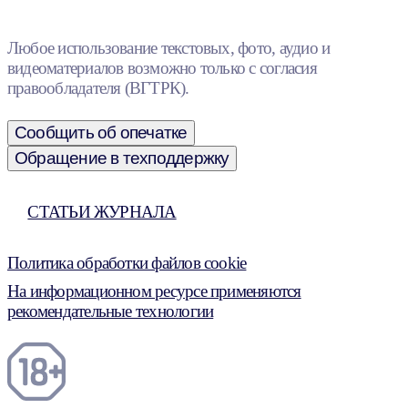
Любое использование текстовых, фото, аудио и
видеоматериалов возможно только с согласия
правообладателя (ВГТРК).
Сообщить об опечатке
Обращение в техподдержку
СТАТЬИ ЖУРНАЛА
Политика обработки файлов cookie
На информационном ресурсе применяются
рекомендательные технологии