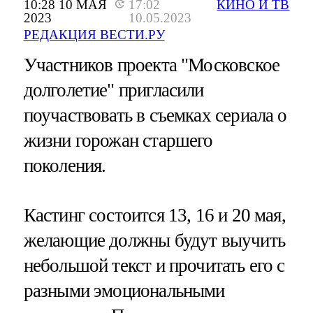
10:28 10 МАЯ
17:02
КИНО И ТВ
2023
10.05.2023
РЕДАКЦИЯ ВЕСТИ.РУ
Участников проекта "Московское
долголетие" пригласили
поучаствовать в съемках сериала о
жизни горожан старшего
поколения.
Кастинг состоится 13, 16 и 20 мая,
желающие должны будут выучить
небольшой текст и прочитать его с
разными эмоциональными