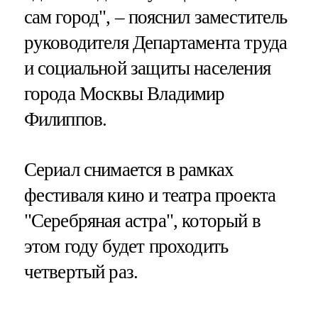
сам город", – пояснил заместитель
руководителя Департамента труда
и социальной защиты населения
города Москвы Владимир
Филиппов.
Сериал снимается в рамках
фестиваля кино и театра проекта
"Серебряная астра", который в
этом году будет проходить
четвертый раз.