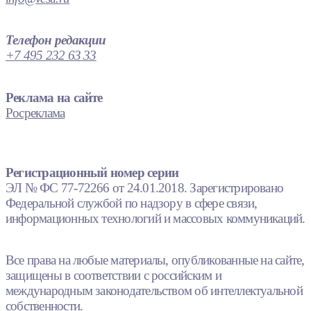
Телефон редакции
+7 495 232 63 33
Реклама на сайте
Росреклама
Регистрационный номер серии
ЭЛ № ФС 77-72266 от 24.01.2018. Зарегистрировано
Федеральной службой по надзору в сфере связи,
информационных технологий и массовых коммуникаций.
Все права на любые материалы, опубликованные на сайте,
защищены в соответствии с российским и
международным законодательством об интеллектуальной
собственности.