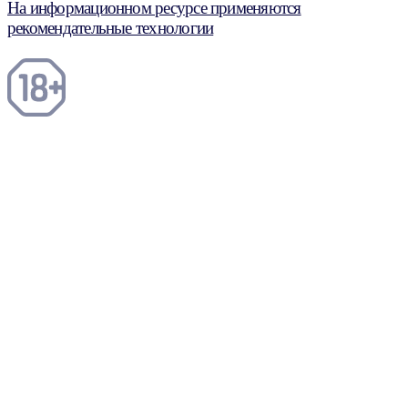
На информационном ресурсе применяются
рекомендательные технологии