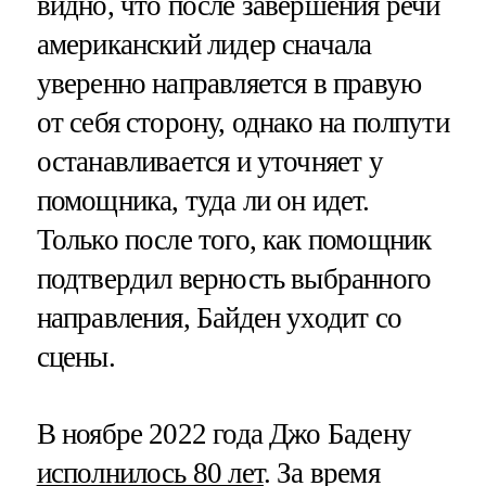
видно, что после завершения речи
американский лидер сначала
уверенно направляется в правую
от себя сторону, однако на полпути
останавливается и уточняет у
помощника, туда ли он идет.
Только после того, как помощник
подтвердил верность выбранного
направления, Байден уходит со
сцены.
В ноябре 2022 года Джо Бадену
исполнилось 80 лет
. За время