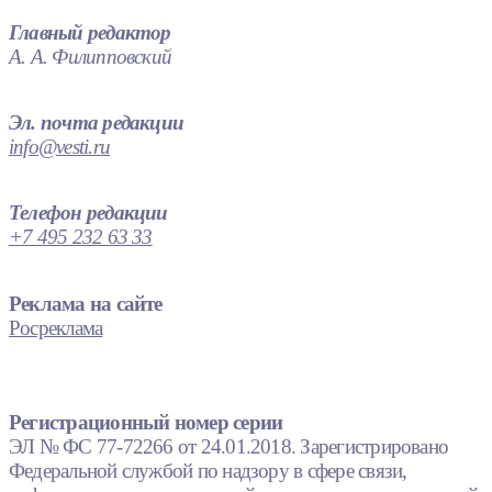
Главный редактор
А. А. Филипповский
Эл. почта редакции
info@vesti.ru
Телефон редакции
+7 495 232 63 33
Реклама на сайте
Росреклама
Регистрационный номер серии
ЭЛ № ФС 77-72266 от 24.01.2018. Зарегистрировано
Федеральной службой по надзору в сфере связи,