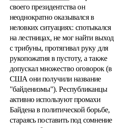
своего президентства он
неоднократно оказывался в
неловких ситуациях: спотыкался
на лестницах, не мог найти выход
с трибуны, протягивал руку для
рукопожатия в пустоту, а также
допускал множество оговорок (в
США они получили название
"байденизмы"). Республиканцы
активно используют промахи
Байдена в политической борьбе,
стараясь поставить под сомнение