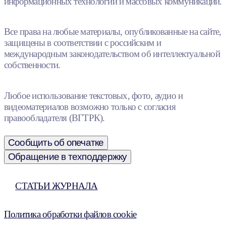
информационных технологий и массовых коммуникаций.
Все права на любые материалы, опубликованные на сайте,
защищены в соответствии с российским и
международным законодательством об интеллектуальной
собственности.
Любое использование текстовых, фото, аудио и
видеоматериалов возможно только с согласия
правообладателя (ВГТРК).
Сообщить об опечатке
Обращение в техподдержку
СТАТЬИ ЖУРНАЛА
Политика обработки файлов cookie