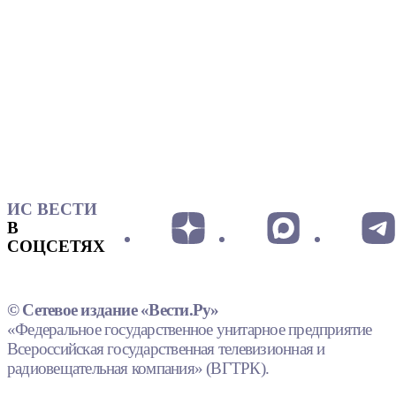
ИС ВЕСТИ
В
СОЦСЕТЯХ
© Сетевое издание «Вести.Ру»
«Федеральное государственное унитарное предприятие
Всероссийская государственная телевизионная и
радиовещательная компания» (ВГТРК).