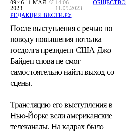
09:46 11 МАЯ
14:06
ОБЩЕСТВО
2023
11.05.2023
РЕДАКЦИЯ ВЕСТИ.РУ
После выступления с речью по
поводу повышения потолка
госдолга президент США Джо
Байден снова не смог
самостоятельно найти выход со
сцены.
Трансляцию его выступления в
Нью-Йорке вели американские
телеканалы. На кадрах было