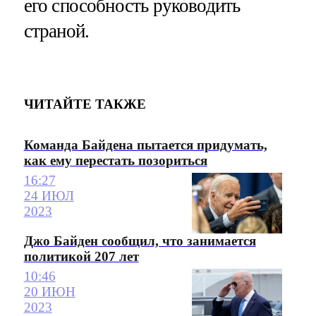
его способность руководить
страной.
ЧИТАЙТЕ ТАКЖЕ
Команда Байдена пытается придумать,
как ему перестать позориться
16:27
24 ИЮЛ
2023
Джо Байден сообщил, что занимается
политикой 207 лет
10:46
20 ИЮН
2023