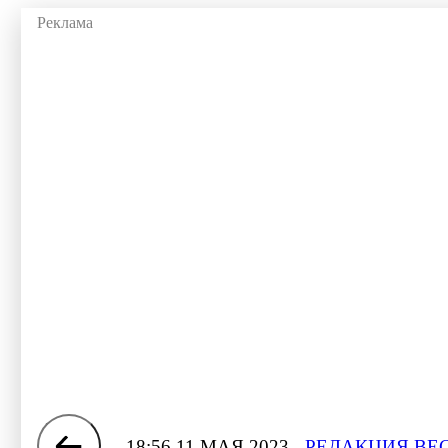
18:56 11 МАЯ 2023
РЕДАКЦИЯ ВЕС