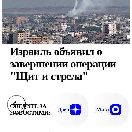
Израиль объявил о
завершении операции
"Щит и стрела"
СЛЕДИТЕ ЗА
Дзен
Макс
НОВОСТЯМИ: