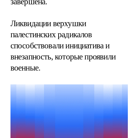
завершена.
Ликвидации верхушки
палестинских радикалов
способствовали инициатива и
внезапность, которые проявили
военные.