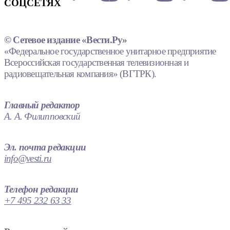
СОЦСЕТЯХ
© Сетевое издание «Вести.Ру»
«Федеральное государственное унитарное предприятие
Всероссийская государственная телевизионная и
радиовещательная компания» (ВГТРК).
Главный редактор
А. А. Филипповский
Эл. почта редакции
info@vesti.ru
Телефон редакции
+7 495 232 63 33