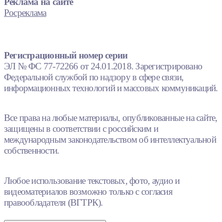
Реклама на сайте
Росреклама
Регистрационный номер серии
ЭЛ № ФС 77-72266 от 24.01.2018. Зарегистрировано
Федеральной службой по надзору в сфере связи,
информационных технологий и массовых коммуникаций.
Все права на любые материалы, опубликованные на сайте,
защищены в соответствии с российским и
международным законодательством об интеллектуальной
собственности.
Любое использование текстовых, фото, аудио и
видеоматериалов возможно только с согласия
правообладателя (ВГТРК).