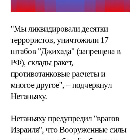
"Мы ликвидировали десятки
террористов, уничтожили 17
штабов "Джихада" (запрещена в
РФ), склады ракет,
противотанковые расчеты и
многое другое", – подчеркнул
Нетаньяху.
Нетаньяху предупредил "врагов
Израиля", что Вооруженные силы