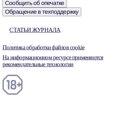
Сообщить об опечатке
Обращение в техподдержку
СТАТЬИ ЖУРНАЛА
Политика обработки файлов cookie
На информационном ресурсе применяются
рекомендательные технологии