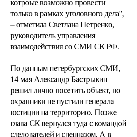
котроые возможно провести
только в рамках уголовного дела",
– отметила Светлана Петренко,
руководитель управления
взаимодействия со СМИ СК РФ.
По данным петербургских СМИ,
14 мая Александр Бастрыкин
решил лично посетить объект, но
охранники не пустили генерала
юстиции на территорию. Позже
глава СК вернулся туда с командой
следователей и спецназом. А в