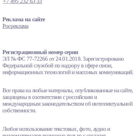
+7 495 232 63 33
Реклама на сайте
Росреклама
Регистрационный номер серии
ЭЛ № ФС 77-72266 от 24.01.2018. Зарегистрировано
Федеральной службой по надзору в сфере связи,
информационных технологий и массовых коммуникаций.
Все права на любые материалы, опубликованные на сайте,
защищены в соответствии с российским и
международным законодательством об интеллектуальной
собственности.
Любое использование текстовых, фото, аудио и
видеоматериалов возможно только с согласия