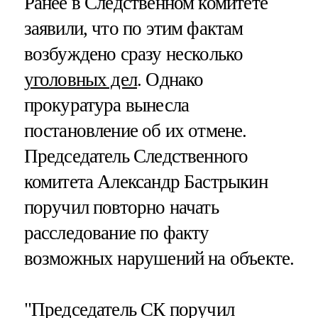
Ранее в Следственном комитете
заявили, что по этим фактам
возбуждено сразу несколько
уголовных дел
. Однако
прокуратура вынесла
постановление об их отмене.
Председатель Следственного
комитета Александр Бастрыкин
поручил повторно начать
расследование по факту
возможных нарушений на объекте.
"Председатель СК поручил