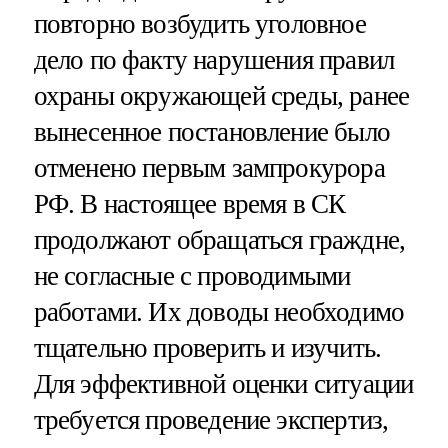
повторно возбудить уголовное
дело по факту нарушения правил
охраны окружающей среды, ранее
вынесенное постановление было
отменено первым зампрокурора
РФ. В настоящее время в СК
продолжают обращаться граждне,
не согласные с проводимыми
работами. Их доводы необходимо
тщательно проверить и изучить.
Для эффективной оценки ситуации
требуется проведение экспертиз,