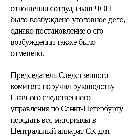
отношении сотрудников ЧОП
было возбуждено уголовное дело,
однако постановление о его
возбуждении также было
отменено.
Председатель Следственного
комитета поручил руководству
Главного следственного
управления по Санкт-Петербургу
передать все материалы в
Центральный аппарат СК для