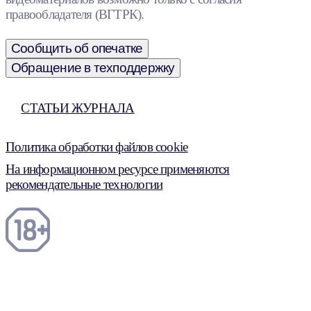
правообладателя (ВГТРК).
Сообщить об опечатке
Обращение в техподдержку
СТАТЬИ ЖУРНАЛА
Политика обработки файлов cookie
На информационном ресурсе применяются
рекомендательные технологии