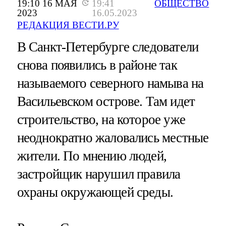
19:10 16 МАЯ
19:41
ОБЩЕСТВО
2023
16.05.2023
РЕДАКЦИЯ ВЕСТИ.РУ
В Санкт-Петербурге следователи
снова появились в районе так
называемого северного намыва на
Васильевском острове. Там идет
строительство, на которое уже
неоднократно жаловались местные
жители. По мнению людей,
застройщик нарушил правила
охраны окружающей среды.