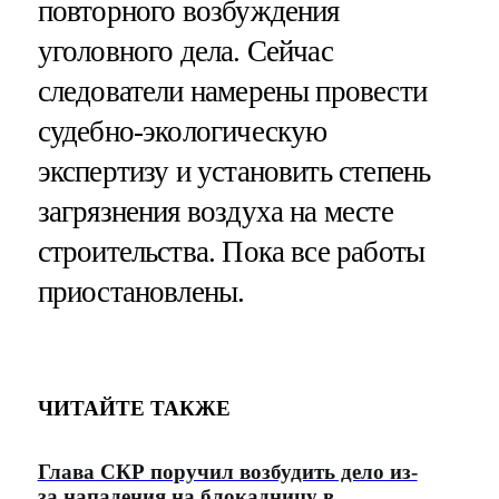
повторного возбуждения
уголовного дела. Сейчас
следователи намерены провести
судебно-экологическую
экспертизу и установить степень
загрязнения воздуха на месте
строительства. Пока все работы
приостановлены.
ЧИТАЙТЕ ТАКЖЕ
Глава СКР поручил возбудить дело из-
за нападения на блокадницу в