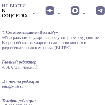
ИС ВЕСТИ
В
СОЦСЕТЯХ
© Сетевое издание «Вести.Ру»
«Федеральное государственное унитарное предприятие
Всероссийская государственная телевизионная и
радиовещательная компания» (ВГТРК).
Главный редактор
А. А. Филипповский
Эл. почта редакции
info@vesti.ru
Телефон редакции