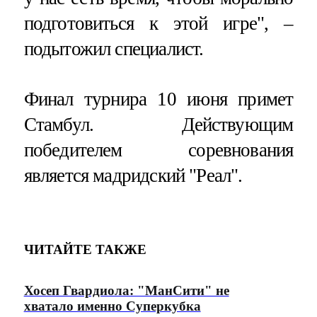
подготовиться к этой игре", –
подытожил специалист.
Финал турнира 10 июня примет
Стамбул. Действующим
победителем соревнования
является мадридский "Реал".
ЧИТАЙТЕ ТАКЖЕ
Хосеп Гвардиола: "МанСити" не
хватало именно Суперкубка