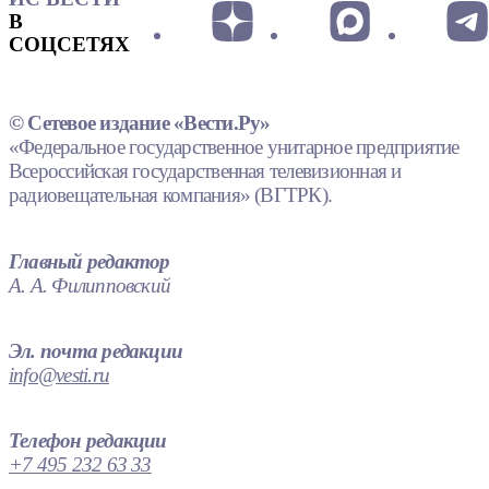
В
СОЦСЕТЯХ
© Сетевое издание «Вести.Ру»
«Федеральное государственное унитарное предприятие
Всероссийская государственная телевизионная и
радиовещательная компания» (ВГТРК).
Главный редактор
А. А. Филипповский
Эл. почта редакции
info@vesti.ru
Телефон редакции
+7 495 232 63 33