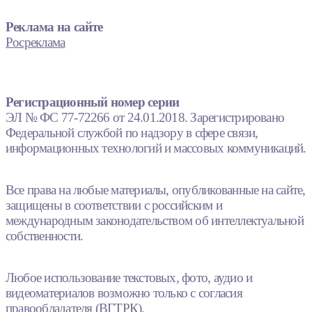
Реклама на сайте
Росреклама
Регистрационный номер серии
ЭЛ № ФС 77-72266 от 24.01.2018. Зарегистрировано
Федеральной службой по надзору в сфере связи,
информационных технологий и массовых коммуникаций.
Все права на любые материалы, опубликованные на сайте,
защищены в соответствии с российским и
международным законодательством об интеллектуальной
собственности.
Любое использование текстовых, фото, аудио и
видеоматериалов возможно только с согласия
правообладателя (ВГТРК).