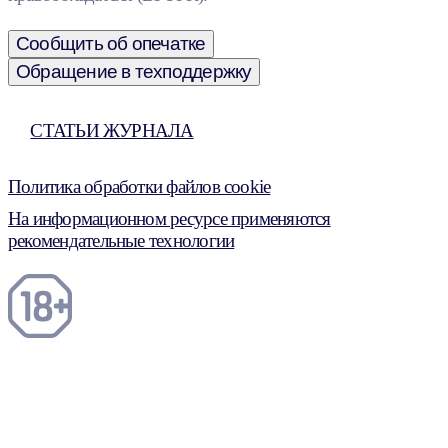
Сообщить об опечатке
Обращение в техподдержку
СТАТЬИ ЖУРНАЛА
Политика обработки файлов cookie
На информационном ресурсе применяются
рекомендательные технологии