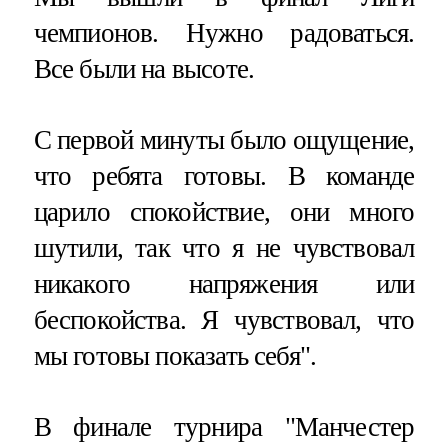
чемпионов. Нужно радоваться.
Все были на высоте.
С первой минуты было ощущение,
что ребята готовы. В команде
царило спокойствие, они много
шутили, так что я не чувствовал
никакого напряжения или
беспокойства. Я чувствовал, что
мы готовы показать себя".
В финале турнира "Манчестер