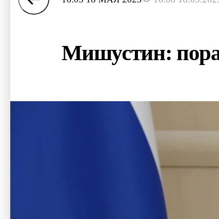
Мишустин: пора 