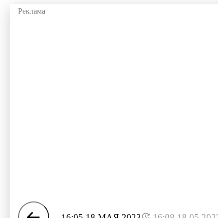
16:05 18 МАЯ 2023
16:08 18.05.202