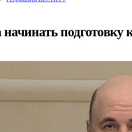
начинать подготовку к