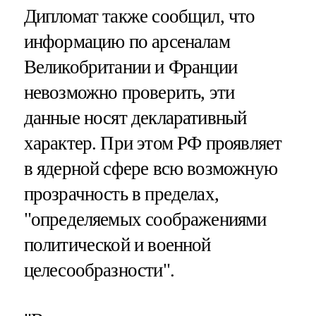
Дипломат также сообщил, что
информацию по арсеналам
Великобритании и Франции
невозможно проверить, эти
данные носят декларативный
характер. При этом РФ проявляет
в ядерной сфере всю возможную
прозрачность в пределах,
"определяемых соображениями
политической и военной
целесообразности".