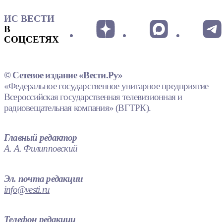
ИС ВЕСТИ
В
СОЦСЕТЯХ
© Сетевое издание «Вести.Ру»
«Федеральное государственное унитарное предприятие
Всероссийская государственная телевизионная и
радиовещательная компания» (ВГТРК).
Главный редактор
А. А. Филипповский
Эл. почта редакции
info@vesti.ru
Телефон редакции