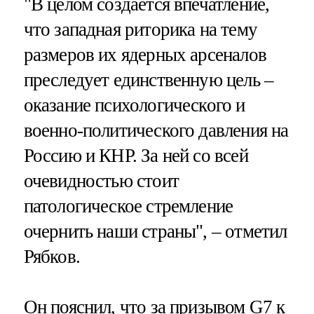
"В целом создается впечатление,
что западная риторика на тему
размеров их ядерных арсеналов
преследует единственную цель –
оказание психологического и
военно-политического давления на
Россию и КНР. За ней со всей
очевидностью стоит
патологическое стремление
очернить наши страны", – отметил
Рябков.
Он пояснил, что за призывом G7 к