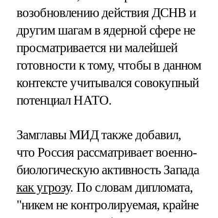
возобновлению действия ДСНВ и
другим шагам в ядерной сфере не
просматривается ни малейшей
готовности к тому, чтобы в данном
контексте учитывался совокупный
потенциал НАТО.
Замглавы МИД также добавил,
что Россия рассматривает военно-
биологическую активность Запада
как угрозу
. По словам дипломата,
"никем не контролируемая, крайне