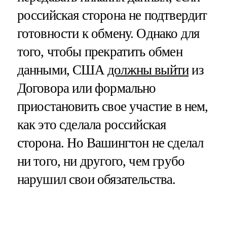
российская сторона не подтвердит
готовности к обмену. Однако для
того, чтобы прекратить обмен
данными, США
должны выйти
из
Договора или формально
приостановить свое участие в нем,
как это сделала российская
сторона. Но Вашингтон не сделал
ни того, ни другого, чем грубо
нарушил свои обязательства.