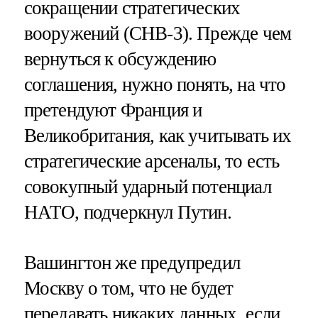
сокращении стратегических
вооружений (СНВ-3). Прежде чем
вернуться к обсуждению
соглашения, нужно понять, на что
претендуют Франция и
Великобритания, как учитывать их
стратегические арсеналы, то есть
совокупный ударный потенциал
НАТО, подчеркнул Путин.
Вашингтон же предупредил
Москву о том, что не будет
передавать никаких данных, если