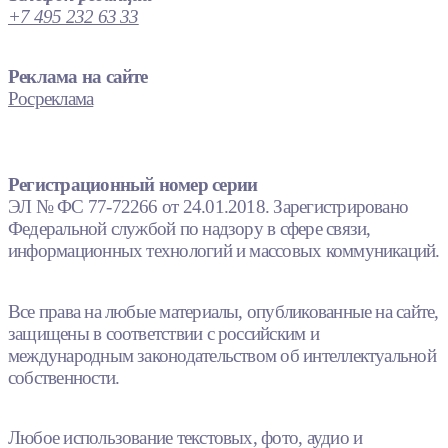
+7 495 232 63 33
Реклама на сайте
Росреклама
Регистрационный номер серии
ЭЛ № ФС 77-72266 от 24.01.2018. Зарегистрировано
Федеральной службой по надзору в сфере связи,
информационных технологий и массовых коммуникаций.
Все права на любые материалы, опубликованные на сайте,
защищены в соответствии с российским и
международным законодательством об интеллектуальной
собственности.
Любое использование текстовых, фото, аудио и