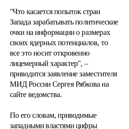
"Что касается попыток стран
Запада зарабатывать политические
очки на информации о размерах
своих ядерных потенциалов, то
все это носит откровенно
лицемерный характер", –
приводится заявление заместителя
МИД России Сергея Рябкова на
сайте ведомства.
По его словам, приводимые
западными властями цифры