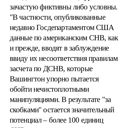
зачастую фиктивны либо условны.
"В частности, опубликованные
недавно Госдепартаментом США
данные по американским СНВ, как
и прежде, вводят в заблуждение
ввиду их несоответствия правилам
засчета по ДСНВ, которые
Вашингтон упорно пытается
обойти нечистоплотными
манипуляциями. В результате "за
скобками" остается значительный
потенциал – более 100 единиц