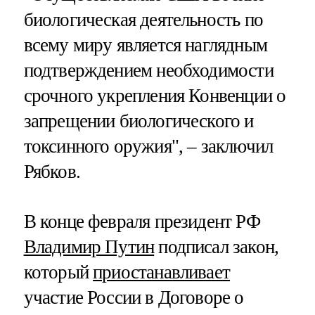
биологическая деятельность по
всему миру является наглядным
подтверждением необходимости
срочного укрепления Конвенции о
запрещении биологического и
токсинного оружия", – заключил
Рябков.
В конце февраля президент РФ
Владимир Путин
подписал закон,
который
приостанавливает
участие России в Договоре о