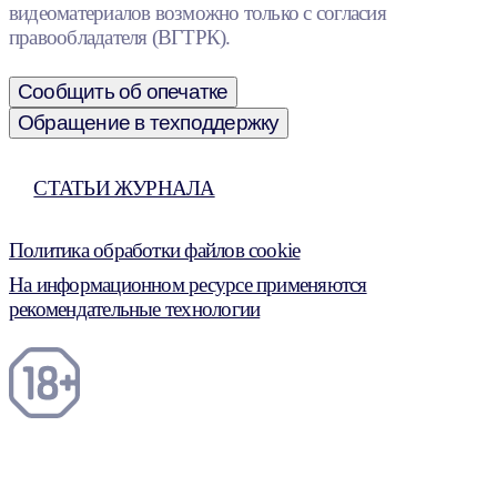
видеоматериалов возможно только с согласия
правообладателя (ВГТРК).
Сообщить об опечатке
Обращение в техподдержку
СТАТЬИ ЖУРНАЛА
Политика обработки файлов cookie
На информационном ресурсе применяются
рекомендательные технологии