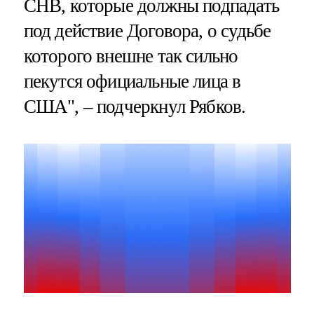
СНВ, которые должны подпадать
под действие Договора, о судьбе
которого внешне так сильно
пекутся официальные лица в
США", – подчеркнул Рябков.