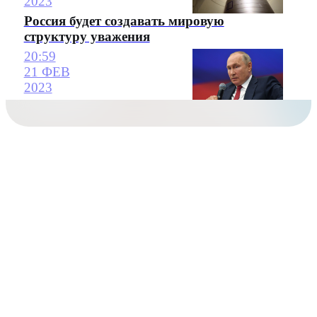
2023
Россия будет создавать мировую
структуру уважения
20:59
21 ФЕВ
2023