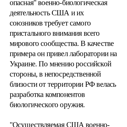
опасная" военно-биологическая
деятельность США и их
союзников требует самого
пристального внимания всего
мирового сообщества. В качестве
примера он привел лаборатории на
Украине. По мнению российской
стороны, в непосредственной
близости от территории РФ велась
разработка компонентов
биологического оружия.
"Осуществляемая США военно-