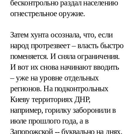
бесконтрольно раздал населению
огнестрельное оружие.
Затем хунта осознала, что, если
народ протрезвеет – власть быстро
поменяется. И сняла ограничения.
И вот их снова начинают вводить
– уже на уровне отдельных
регионов. На подконтрольных
Киеву территориях ДНР,
например, горилку заборонили в
июле прошлого года, а в
Запорожской -- буквально на днях,