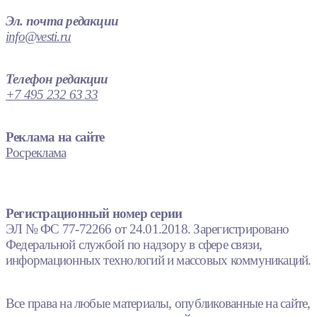
Эл. почта редакции
info@vesti.ru
Телефон редакции
+7 495 232 63 33
Реклама на сайте
Росреклама
Регистрационный номер серии
ЭЛ № ФС 77-72266 от 24.01.2018. Зарегистрировано
Федеральной службой по надзору в сфере связи,
информационных технологий и массовых коммуникаций.
Все права на любые материалы, опубликованные на сайте,