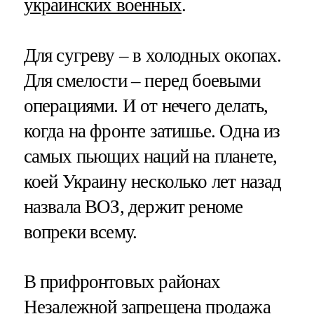
украинских военных
.
Для сугреву – в холодных окопах.
Для смелости – перед боевыми
операциями. И от нечего делать,
когда на фронте затишье. Одна из
самых пьющих наций на планете,
коей Украину несколько лет назад
назвала ВОЗ, держит реноме
вопреки всему.
В прифронтовых районах
Незалежной запрещена продажа