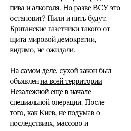
пива и алкоголя. Но разве ВСУ это
остановит? Пили и пить будут.
Британские газетчики такого от
щита мировой демократии,
видимо, не ожидали.
На самом деле, сухой закон был
объявлен
на всей территории
Незалежной
еще в начале
специальной операции. После
того, как Киев, не подумав о
последствиях, массово и