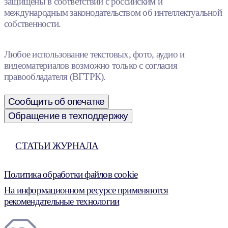
защищены в соответствии с российским и
международным законодательством об интеллектуальной
собственности.
Любое использование текстовых, фото, аудио и
видеоматериалов возможно только с согласия
правообладателя (ВГТРК).
Сообщить об опечатке
Обращение в техподдержку
СТАТЬИ ЖУРНАЛА
Политика обработки файлов cookie
На информационном ресурсе применяются
рекомендательные технологии