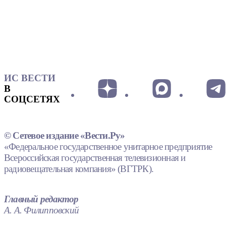
ИС ВЕСТИ
В
СОЦСЕТЯХ
© Сетевое издание «Вести.Ру»
«Федеральное государственное унитарное предприятие
Всероссийская государственная телевизионная и
радиовещательная компания» (ВГТРК).
Главный редактор
А. А. Филипповский