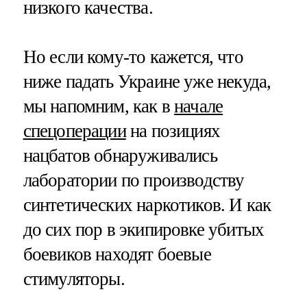
низкого качества.
Но если кому-то кажется, что
ниже падать Украине уже некуда,
мы напомним, как в
начале
спецоперации
на позициях
нацбатов обнаруживались
лаборатории по производству
синтетических наркотиков. И как
до сих пор в экипировке убитых
боевиков находят боевые
стимуляторы.