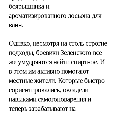
боярышника и
ароматизированного лосьона для
ванн.
Однако, несмотря на столь строгие
подходы, боевики Зеленского все
же умудряются найти спиртное. И
в этом им активно помогают
местные жители. Которые быстро
сориентировались, овладели
навыками самогоноварения и
теперь зарабатывают на