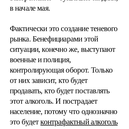
в начале мая.
Фактически это создание теневого
рынка. Бенефициарами этой
ситуации, конечно же, выступают
военные и полиция,
контролирующая оборот. Только
от них зависит, кто будет
продавать, кто будет поставлять
этот алкоголь. И пострадает
население, потому что однозначно
это будет
контрафактный алкоголь