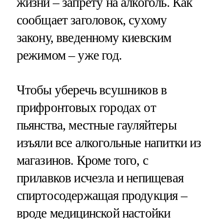
жизни – запрету на алкоголь. Как
сообщает заголовок, сухому
закону, введенному киевским
режимом – уже год.
Чтобы уберечь всушников в
прифронтовых городах от
пьянства, местные гауляйтеры
изъяли все алкогольные напитки из
магазинов. Кроме того, с
прилавков исчезла и непищевая
спиртосодержащая продукция –
вроде медицинской настойки