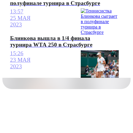
полуфинале турнира в Страсбурге
13:57
25 МАЯ
2023
Блинкова вышла в 1/4 финала
турнира WTA 250 в Страсбурге
15:26
23 МАЯ
2023