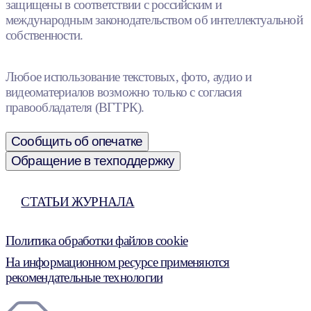
защищены в соответствии с российским и
международным законодательством об интеллектуальной
собственности.
Любое использование текстовых, фото, аудио и
видеоматериалов возможно только с согласия
правообладателя (ВГТРК).
Сообщить об опечатке
Обращение в техподдержку
СТАТЬИ ЖУРНАЛА
Политика обработки файлов cookie
На информационном ресурсе применяются
рекомендательные технологии