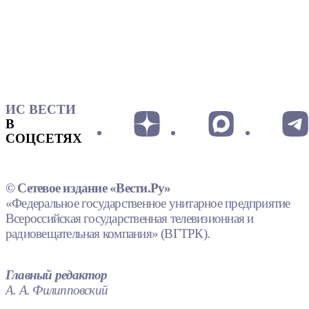
ИС ВЕСТИ
В
СОЦСЕТЯХ
© Сетевое издание «Вести.Ру»
«Федеральное государственное унитарное предприятие
Всероссийская государственная телевизионная и
радиовещательная компания» (ВГТРК).
Главный редактор
А. А. Филипповский