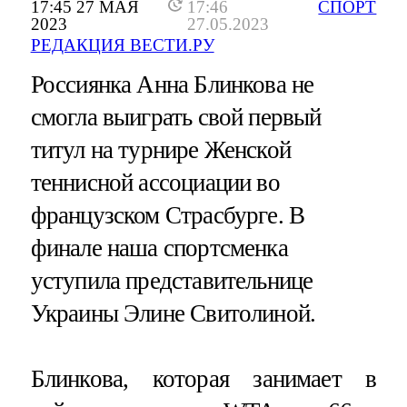
17:45 27 МАЯ
17:46
СПОРТ
2023
27.05.2023
РЕДАКЦИЯ ВЕСТИ.РУ
Россиянка Анна Блинкова не
смогла выиграть свой первый
титул на турнире Женской
теннисной ассоциации во
французском Страсбурге. В
финале наша спортсменка
уступила представительнице
Украины Элине Свитолиной.
Блинкова, которая занимает в