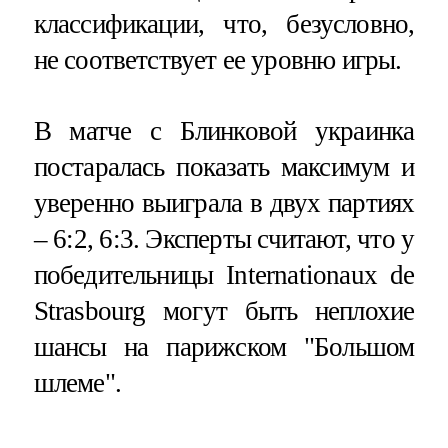
классификации, что, безусловно,
не соответствует ее уровню игры.
В матче с Блинковой украинка
постаралась показать максимум и
уверенно выиграла в двух партиях
– 6:2, 6:3. Эксперты считают, что у
победительницы Internationaux de
Strasbourg могут быть неплохие
шансы на парижском "Большом
шлеме".