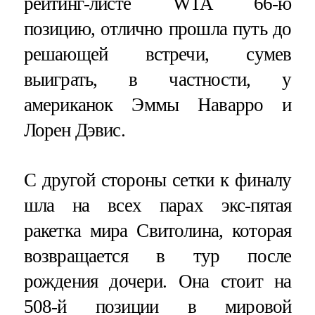
рейтинг-листе WTA 66-ю
позицию, отлично прошла путь до
решающей встречи, сумев
выиграть, в частности, у
американок Эммы Наварро и
Лорен Дэвис.
С другой стороны сетки к финалу
шла на всех парах экс-пятая
ракетка мира Свитолина, которая
возвращается в тур после
рождения дочери. Она стоит на
508-й позиции в мировой