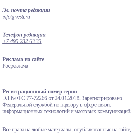
Эл. почта редакции
info@vesti.ru
Телефон редакции
+7 495 232 63 33
Реклама на сайте
Росреклама
Регистрационный номер серии
ЭЛ № ФС 77-72266 от 24.01.2018. Зарегистрировано
Федеральной службой по надзору в сфере связи,
информационных технологий и массовых коммуникаций.
Все права на любые материалы, опубликованные на сайте,