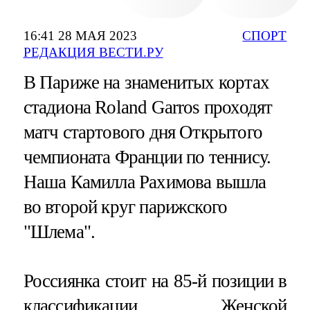
16:41 28 МАЯ 2023
СПОРТ
РЕДАКЦИЯ ВЕСТИ.РУ
В Париже на знаменитых кортах
стадиона Roland Garros проходят
матч стартового дня Открытого
чемпионата Франции по теннису.
Наша Камилла Рахимова вышла
во второй круг парижского
"Шлема".
Россиянка стоит на 85-й позиции в
классификации Женской