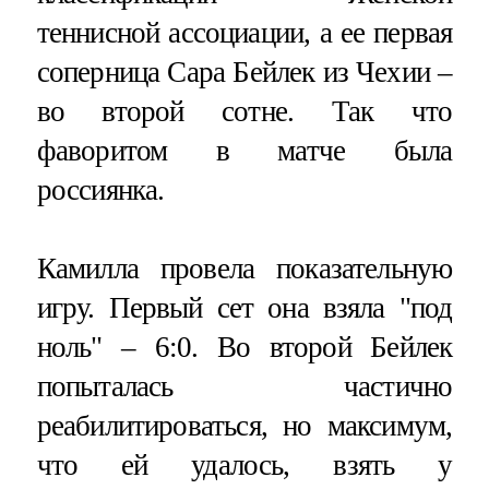
теннисной ассоциации, а ее первая
соперница Сара Бейлек из Чехии –
во второй сотне. Так что
фаворитом в матче была
россиянка.
Камилла провела показательную
игру. Первый сет она взяла "под
ноль" – 6:0. Во второй Бейлек
попыталась частично
реабилитироваться, но максимум,
что ей удалось, взять у