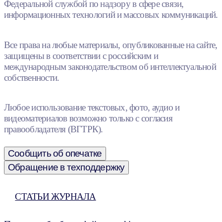
Федеральной службой по надзору в сфере связи,
информационных технологий и массовых коммуникаций.
Все права на любые материалы, опубликованные на сайте,
защищены в соответствии с российским и
международным законодательством об интеллектуальной
собственности.
Любое использование текстовых, фото, аудио и
видеоматериалов возможно только с согласия
правообладателя (ВГТРК).
Сообщить об опечатке
Обращение в техподдержку
СТАТЬИ ЖУРНАЛА