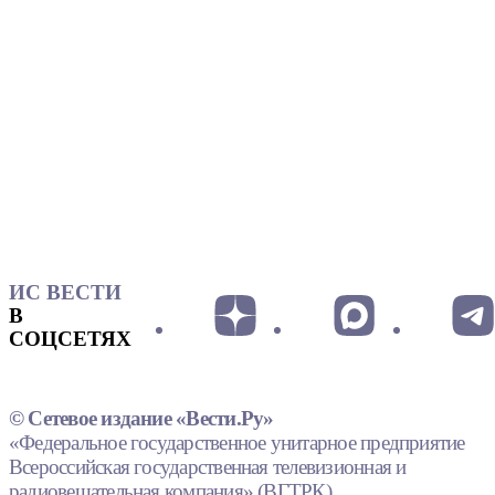
ИС ВЕСТИ
В
СОЦСЕТЯХ
© Сетевое издание «Вести.Ру»
«Федеральное государственное унитарное предприятие
Всероссийская государственная телевизионная и
радиовещательная компания» (ВГТРК).