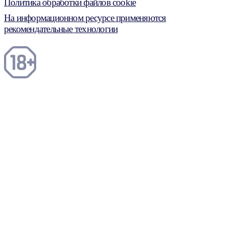
Политика обработки файлов cookie
На информационном ресурсе применяются
рекомендательные технологии