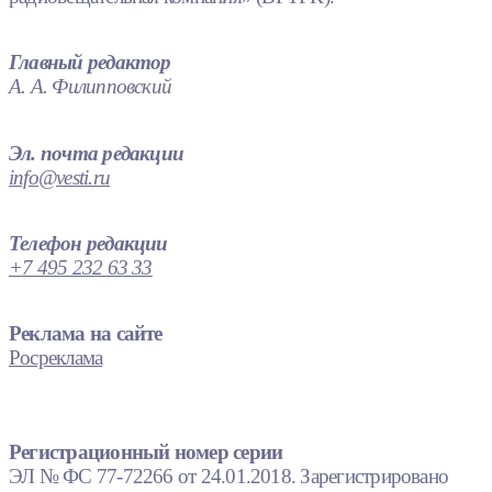
Главный редактор
А. А. Филипповский
Эл. почта редакции
info@vesti.ru
Телефон редакции
+7 495 232 63 33
Реклама на сайте
Росреклама
Регистрационный номер серии
ЭЛ № ФС 77-72266 от 24.01.2018. Зарегистрировано