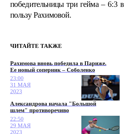
победительницы три гейма – 6:3 в
пользу Рахимовой.
ЧИТАЙТЕ ТАКЖЕ
Рахимова вновь победила в Париже.
Ее новый соперник – Соболенко
23:00
31 МАЯ
2023
Александрова начала "Большой
шлем" противоречиво
22:50
29 МАЯ
2023