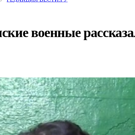
ские военные рассказа