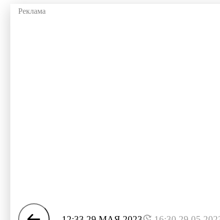
12:33 29 МАЯ 2023
16:30 29.05.202