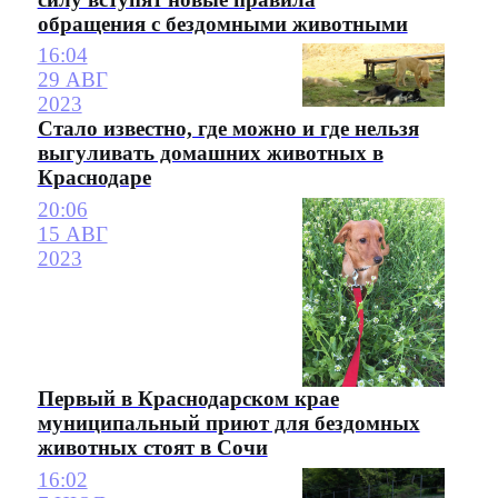
обращения с бездомными животными
16:04
29 АВГ
2023
Стало известно, где можно и где нельзя
выгуливать домашних животных в
Краснодаре
20:06
15 АВГ
2023
Первый в Краснодарском крае
муниципальный приют для бездомных
животных стоят в Сочи
16:02