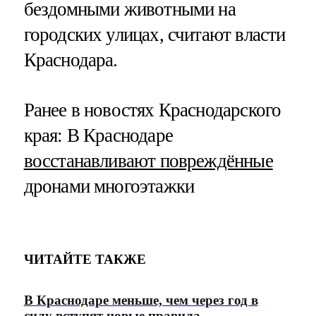
бездомными животными на
городских улицах, считают власти
Краснодара.
Ранее в новостях Краснодарского
края: В Краснодаре
восстанавливают повреждённые
дронами многоэтажки
ЧИТАЙТЕ ТАКЖЕ
В Краснодаре меньше, чем через год в
силу вступят новые правила