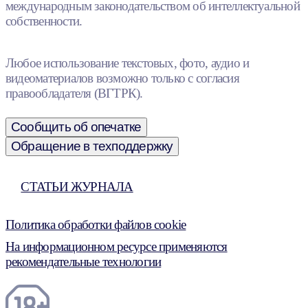
международным законодательством об интеллектуальной
собственности.
Любое использование текстовых, фото, аудио и
видеоматериалов возможно только с согласия
правообладателя (ВГТРК).
Сообщить об опечатке
Обращение в техподдержку
СТАТЬИ ЖУРНАЛА
Политика обработки файлов cookie
На информационном ресурсе применяются
рекомендательные технологии