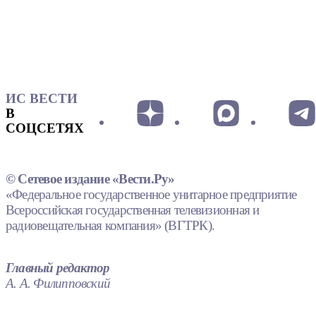
ИС ВЕСТИ
В
СОЦСЕТЯХ
© Сетевое издание «Вести.Ру»
«Федеральное государственное унитарное предприятие
Всероссийская государственная телевизионная и
радиовещательная компания» (ВГТРК).
Главный редактор
А. А. Филипповский