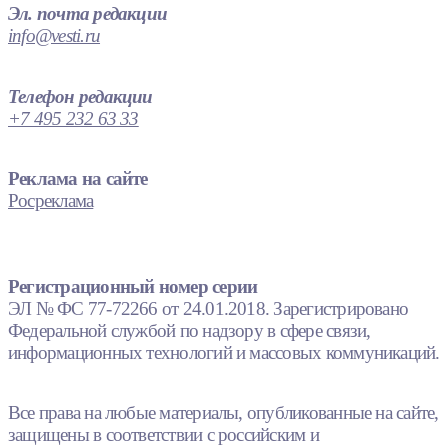
Эл. почта редакции
info@vesti.ru
Телефон редакции
+7 495 232 63 33
Реклама на сайте
Росреклама
Регистрационный номер серии
ЭЛ № ФС 77-72266 от 24.01.2018. Зарегистрировано
Федеральной службой по надзору в сфере связи,
информационных технологий и массовых коммуникаций.
Все права на любые материалы, опубликованные на сайте,
защищены в соответствии с российским и