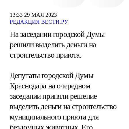
13:33 29 МАЯ 2023
РЕДАКЦИЯ ВЕСТИ.РУ
На заседании городской Думы
решили выделить деньги на
строительство приюта.
Депутаты городской Думы
Краснодара на очередном
заседании приняли решение
выделить деньги на строительство
муниципального приюта для
бездомных животных. Его