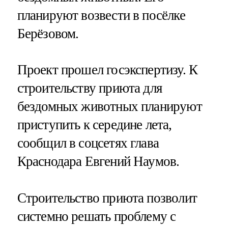
планируют возвести в посёлке
Берёзовом.
Проект прошел госэкспертизу. К
строительству приюта для
бездомных животных планируют
приступить к середине лета,
сообщил в соцсетях глава
Краснодара Евгений Наумов.
Строительство приюта позволит
системно решать проблему с