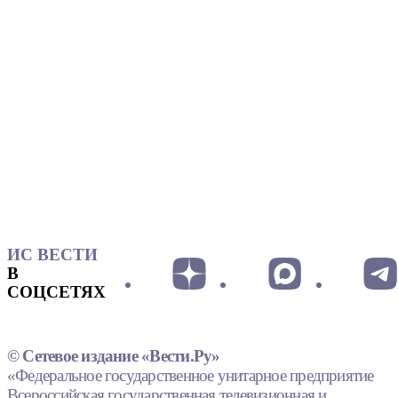
ИС ВЕСТИ
В
СОЦСЕТЯХ
© Сетевое издание «Вести.Ру»
«Федеральное государственное унитарное предприятие
Всероссийская государственная телевизионная и