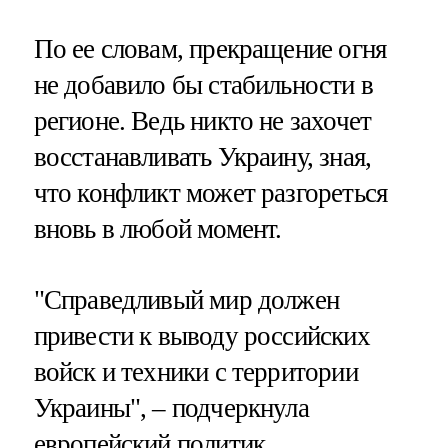
По ее словам, прекращение огня
не добавило бы стабильности в
регионе. Ведь никто не захочет
восстанавливать Украину, зная,
что конфликт может разгореться
вновь в любой момент.
"Справедливый мир должен
привести к выводу российских
войск и техники с территории
Украины", – подчеркнула
европейский политик.