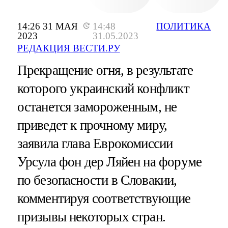
14:26 31 МАЯ
14:48
ПОЛИТИКА
2023
31.05.2023
РЕДАКЦИЯ ВЕСТИ.РУ
Прекращение огня, в результате
которого украинский конфликт
останется замороженным, не
приведет к прочному миру,
заявила глава Еврокомиссии
Урсула фон дер Ляйен на форуме
по безопасности в Словакии,
комментируя соответствующие
призывы некоторых стран.