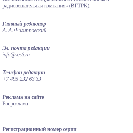
радиовещательная компания» (ВГТРК).
Главный редактор
А. А. Филипповский
Эл. почта редакции
info@vesti.ru
Телефон редакции
+7 495 232 63 33
Реклама на сайте
Росреклама
Регистрационный номер серии