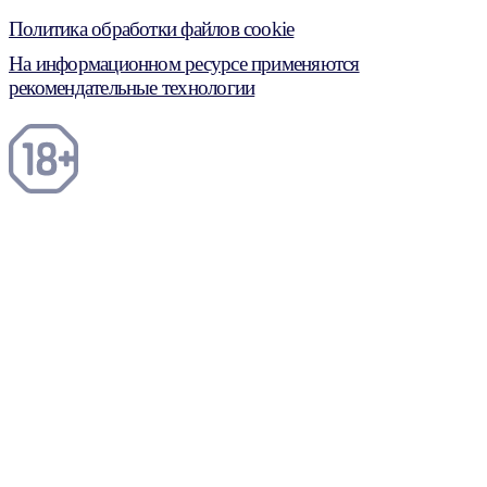
Политика обработки файлов cookie
На информационном ресурсе применяются
рекомендательные технологии