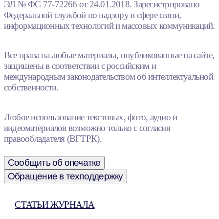
ЭЛ № ФС 77-72266 от 24.01.2018. Зарегистрировано
Федеральной службой по надзору в сфере связи,
информационных технологий и массовых коммуникаций.
Все права на любые материалы, опубликованные на сайте,
защищены в соответствии с российским и
международным законодательством об интеллектуальной
собственности.
Любое использование текстовых, фото, аудио и
видеоматериалов возможно только с согласия
правообладателя (ВГТРК).
Сообщить об опечатке
Обращение в техподдержку
СТАТЬИ ЖУРНАЛА