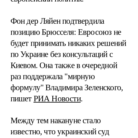
Фон дер Ляйен подтвердила
позицию Брюсселя: Евросоюз не
будет принимать никаких решений
по Украине без консультаций с
Киевом. Она также в очередной
раз поддержала "мирную
формулу" Владимира Зеленского,
пишет
РИА Новости
.
Между тем накануне стало
известно, что украинский суд