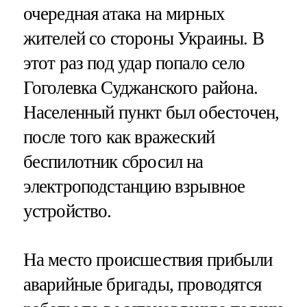
очередная атака на мирных
жителей со стороны Украины. В
этот раз под удар попало село
Гоголевка Суджанского района.
Населенный пункт был обесточен,
после того как вражеский
беспилотник сбросил на
электроподстанцию взрывное
устройство.
На место происшествия прибыли
аварийные бригады, проводятся