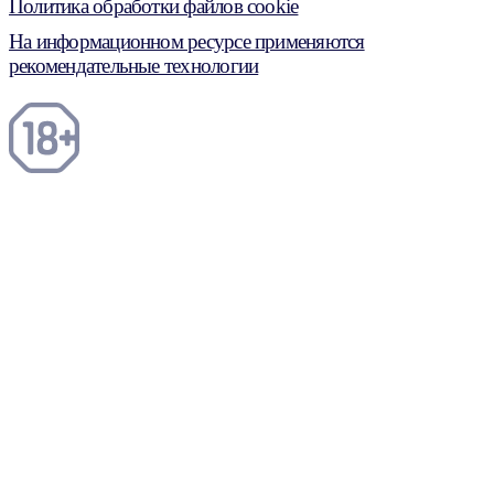
Политика обработки файлов cookie
На информационном ресурсе применяются
рекомендательные технологии