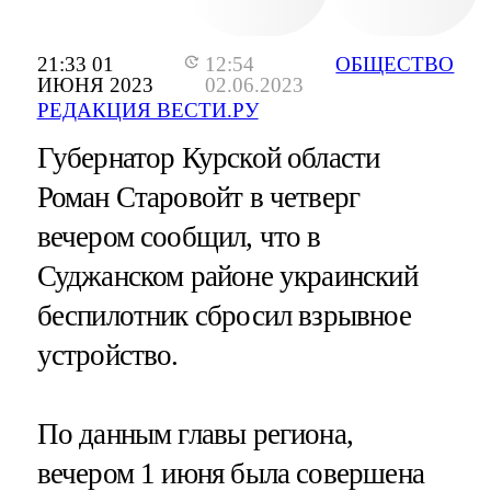
21:33 01
12:54
ОБЩЕСТВО
ИЮНЯ 2023
02.06.2023
РЕДАКЦИЯ ВЕСТИ.РУ
Губернатор Курской области
Роман Старовойт в четверг
вечером сообщил, что в
Суджанском районе украинский
беспилотник сбросил взрывное
устройство.
По данным главы региона,
вечером 1 июня была совершена