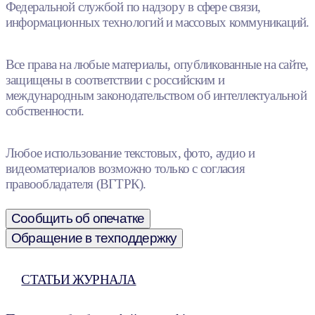
Федеральной службой по надзору в сфере связи,
информационных технологий и массовых коммуникаций.
Все права на любые материалы, опубликованные на сайте,
защищены в соответствии с российским и
международным законодательством об интеллектуальной
собственности.
Любое использование текстовых, фото, аудио и
видеоматериалов возможно только с согласия
правообладателя (ВГТРК).
Сообщить об опечатке
Обращение в техподдержку
СТАТЬИ ЖУРНАЛА