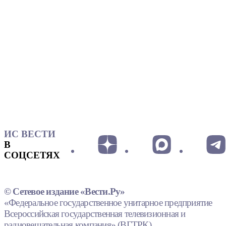
ИС ВЕСТИ
В
СОЦСЕТЯХ
© Сетевое издание «Вести.Ру»
«Федеральное государственное унитарное предприятие
Всероссийская государственная телевизионная и
радиовещательная компания» (ВГТРК).