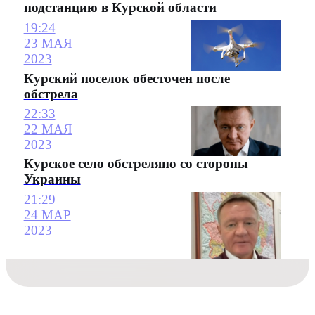
подстанцию в Курской области
19:24
23 МАЯ
2023
Курский поселок обесточен после
обстрела
22:33
22 МАЯ
2023
Курское село обстреляно со стороны
Украины
21:29
24 МАР
2023