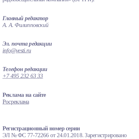
Главный редактор
А. А. Филипповский
Эл. почта редакции
info@vesti.ru
Телефон редакции
+7 495 232 63 33
Реклама на сайте
Росреклама
Регистрационный номер серии
ЭЛ № ФС 77-72266 от 24.01.2018. Зарегистрировано