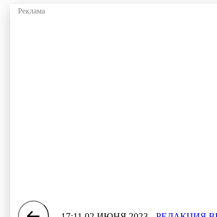
17:11 02 ИЮНЯ 2023
РЕДАКЦИЯ В