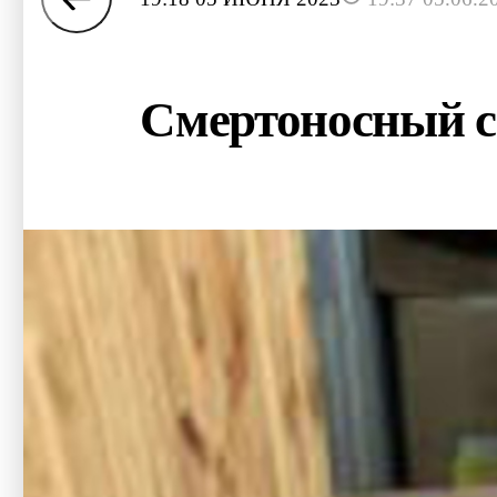
Смертоносный с