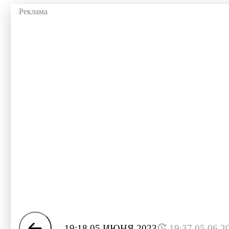
19:18 05 ИЮНЯ 2023
19:37 05.06.2