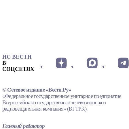
ИС ВЕСТИ
В
СОЦСЕТЯХ
© Сетевое издание «Вести.Ру»
«Федеральное государственное унитарное предприятие
Всероссийская государственная телевизионная и
радиовещательная компания» (ВГТРК).
Главный редактор