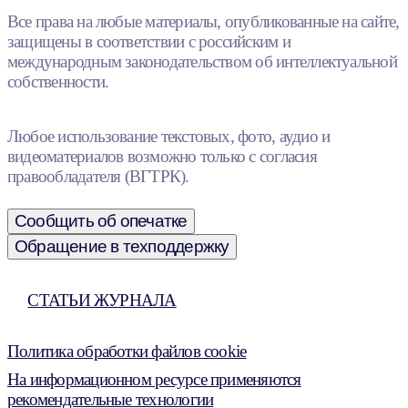
Все права на любые материалы, опубликованные на сайте,
защищены в соответствии с российским и
международным законодательством об интеллектуальной
собственности.
Любое использование текстовых, фото, аудио и
видеоматериалов возможно только с согласия
правообладателя (ВГТРК).
Сообщить об опечатке
Обращение в техподдержку
СТАТЬИ ЖУРНАЛА
Политика обработки файлов cookie
На информационном ресурсе применяются
рекомендательные технологии