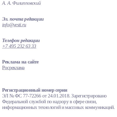
А. А. Филипповский
Эл. почта редакции
info@vesti.ru
Телефон редакции
+7 495 232 63 33
Реклама на сайте
Росреклама
Регистрационный номер серии
ЭЛ № ФС 77-72266 от 24.01.2018. Зарегистрировано
Федеральной службой по надзору в сфере связи,
информационных технологий и массовых коммуникаций.