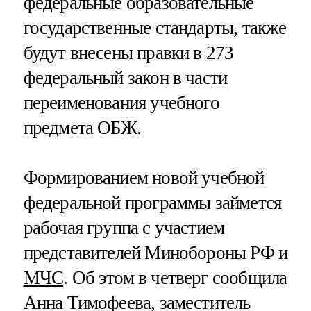
федеральные образовательные
государственные стандарты, также
будут внесены правки в 273
федеральный закон в части
переименования учебного
предмета ОБЖ.
Формированием новой учебной
федеральной программы займется
рабочая группа с участием
представителей Минобороны РФ и
МЧС
. Об этом в четверг сообщила
Анна Тимофеева, заместитель