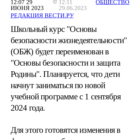
12:07 29
12:11
ОБЩЕСТВО
ИЮНЯ 2023
29.06.2023
РЕДАКЦИЯ ВЕСТИ.РУ
Школьный курс "Основы
безопасности жизнедеятельности"
(ОБЖ) будет переименован в
"Основы безопасности и защита
Родины". Планируется, что дети
начнут заниматься по новой
учебной программе с 1 сентября
2024 года.
Для этого готовятся изменения в