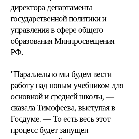
директора департамента
государственной политики и
управления в сфере общего
образования Минпросвещения
РФ.
"Параллельно мы будем вести
работу над новым учебником для
основной и средней школы, —
сказала Тимофеева, выступая в
Госдуме. — То есть весь этот
процесс будет запущен