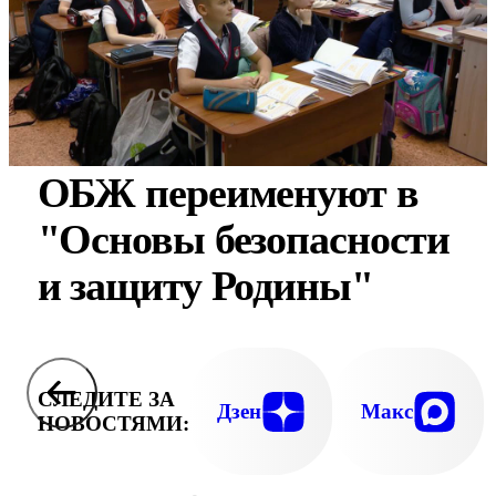
ОБЖ переименуют в
"Основы безопасности
и защиту Родины"
СЛЕДИТЕ ЗА
Дзен
Макс
НОВОСТЯМИ: